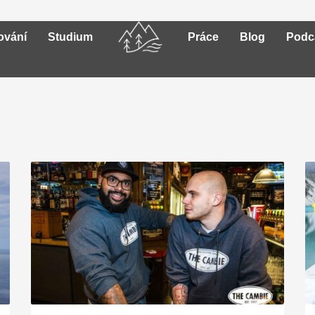
ování
Studium
Práce
Blog
Podc