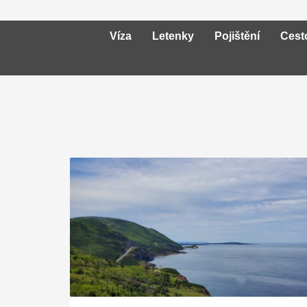
Víza
Letenky
Pojištění
Cest