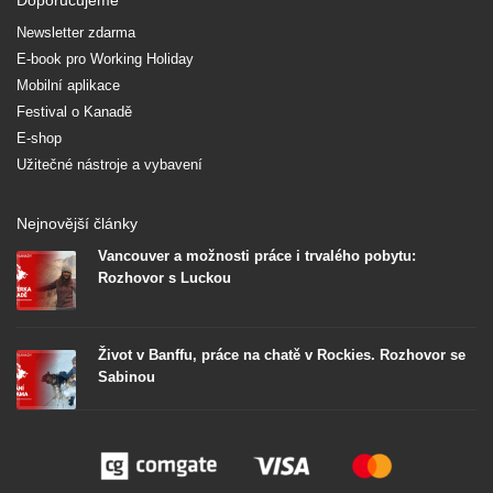
Newsletter zdarma
E-book pro Working Holiday
Mobilní aplikace
Festival o Kanadě
E-shop
Užitečné nástroje a vybavení
Nejnovější články
Vancouver a možnosti práce i trvalého pobytu:
Rozhovor s Luckou
Život v Banffu, práce na chatě v Rockies. Rozhovor se
Sabinou