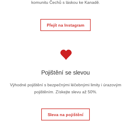
komunitu Čechů s láskou ke Kanadě.
Přejít na Instagram
Pojištění se slevou
Výhodné pojištění s bezpečnými léčebnými limity i úrazovým
pojištěním. Získejte slevu až 50%.
Sleva na pojištění