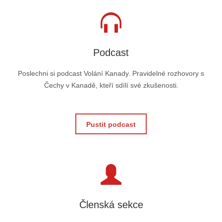
Podcast
Poslechni si podcast Volání Kanady. Pravidelné rozhovory s
Čechy v Kanadě, kteří sdílí své zkušenosti.
Pustit podcast
Členská sekce