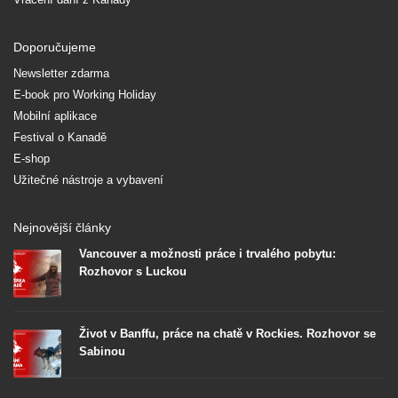
Doporučujeme
Newsletter zdarma
E-book pro Working Holiday
Mobilní aplikace
Festival o Kanadě
E-shop
Užitečné nástroje a vybavení
Nejnovější články
Vancouver a možnosti práce i trvalého pobytu:
Rozhovor s Luckou
Život v Banffu, práce na chatě v Rockies. Rozhovor se
Sabinou