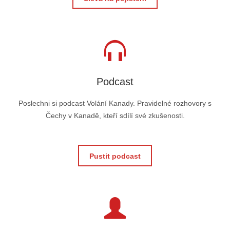
Podcast
Poslechni si podcast Volání Kanady. Pravidelné rozhovory s
Čechy v Kanadě, kteří sdílí své zkušenosti.
Pustit podcast