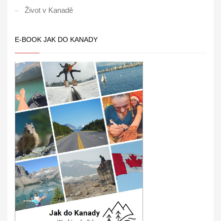
Život v Kanadě
E-BOOK JAK DO KANADY