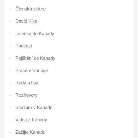
Členská sekce
David Kika
Letenky do Kanady
Podcast
Pojištění do Kanady
Práce v Kanadě
Rady a tipy
Rozhovory
Studium v Kanadě
Videa z Kanady
Zažijte Kanadu