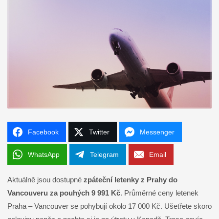
Facebook
Twitter
Messenger
WhatsApp
Telegram
Email
Aktuálně jsou dostupné
zpáteční letenky z Prahy do
Vancouveru za pouhých 9 991 Kč
. Průměrné ceny letenek
Praha – Vancouver se pohybují okolo 17 000 Kč. Ušetřete skoro