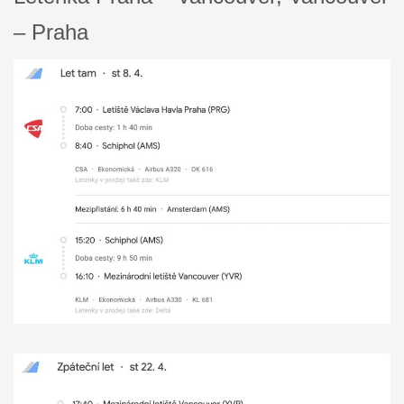
– Praha