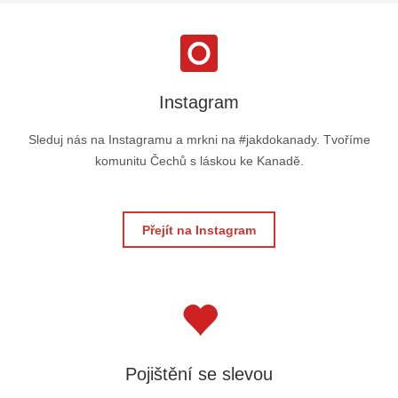
Instagram
Sleduj nás na Instagramu a mrkni na #jakdokanady. Tvoříme
komunitu Čechů s láskou ke Kanadě.
Přejít na Instagram
Pojištění se slevou