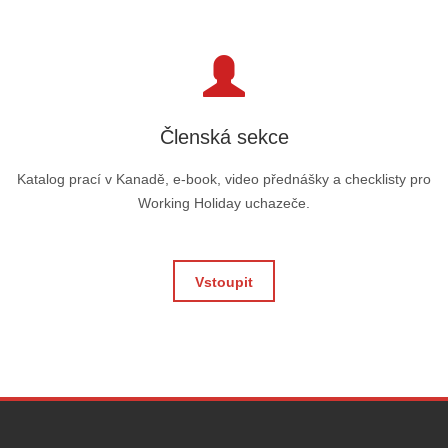
Členská sekce
Katalog prací v Kanadě, e-book, video přednášky a checklisty pro
Working Holiday uchazeče.
Vstoupit