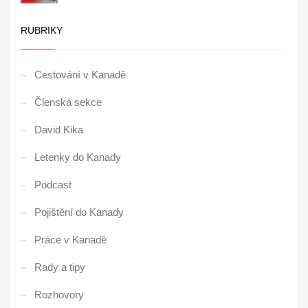
RUBRIKY
Cestování v Kanadě
Členská sekce
David Kika
Letenky do Kanady
Podcast
Pojištění do Kanady
Práce v Kanadě
Rady a tipy
Rozhovory