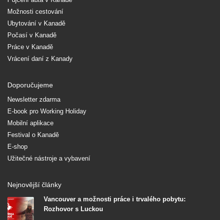
Možnosti cestování
Ubytování v Kanadě
Počasí v Kanadě
Práce v Kanadě
Vrácení daní z Kanady
Doporučujeme
Newsletter zdarma
E-book pro Working Holiday
Mobilní aplikace
Festival o Kanadě
E-shop
Užitečné nástroje a vybavení
Nejnovější články
Vancouver a možnosti práce i trvalého pobytu:
Rozhovor s Luckou