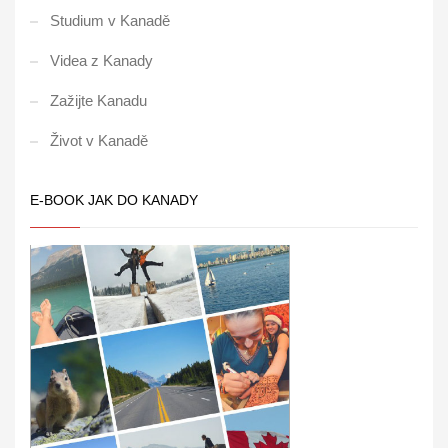
Studium v Kanadě
Videa z Kanady
Zažijte Kanadu
Život v Kanadě
E-BOOK JAK DO KANADY