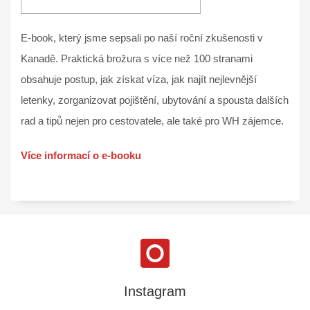
E-book, který jsme sepsali po naší roční zkušenosti v
Kanadě. Praktická brožura s více než 100 stranami
obsahuje postup, jak získat víza, jak najít nejlevnější
letenky, zorganizovat pojištění, ubytování a spousta dalších
rad a tipů nejen pro cestovatele, ale také pro WH zájemce.
Více informací o e-booku
Instagram