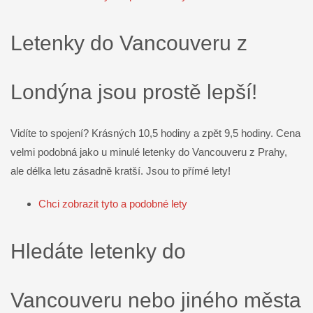
Letenky do Vancouveru z
Londýna jsou prostě lepší!
Vidíte to spojení? Krásných 10,5 hodiny a zpět 9,5 hodiny. Cena
velmi podobná jako u minulé letenky do Vancouveru z Prahy,
ale délka letu zásadně kratší. Jsou to přímé lety!
Chci zobrazit tyto a podobné lety
Hledáte letenky do
Vancouveru nebo jiného města