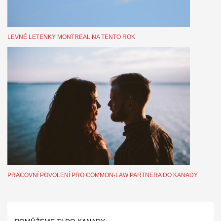
LEVNÉ LETENKY MONTREAL NA TENTO ROK
PRACOVNÍ POVOLENÍ PRO COMMON-LAW PARTNERA DO KANADY