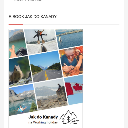
E-BOOK JAK DO KANADY