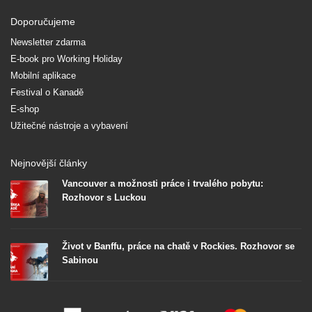
Doporučujeme
Newsletter zdarma
E-book pro Working Holiday
Mobilní aplikace
Festival o Kanadě
E-shop
Užitečné nástroje a vybavení
Nejnovější články
Vancouver a možnosti práce i trvalého pobytu:
Rozhovor s Luckou
Život v Banffu, práce na chatě v Rockies. Rozhovor se
Sabinou