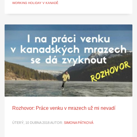
WORKING HOLIDAY V KANADĚ
Rozhovor: Práce venku v mrazech už mi nevadí
ÚTERÝ, 10 DUBNA 2018
AUTOR:
SIMONA PÁTKOVÁ