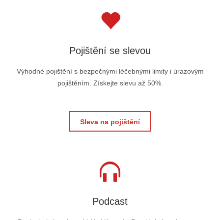
Pojištění se slevou
Výhodné pojištění s bezpečnými léčebnými limity i úrazovým
pojištěním. Získejte slevu až 50%.
Sleva na pojištění
Podcast