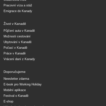
Pracovní víza a stáž
Emigrace do Kanady
Život v Kanadě
Půjčení auta v Kanadě
Možnosti cestování
Ubytování v Kanadě
Počasí v Kanadě
Práce v Kanadě
Vrácení daní z Kanady
Doporučujeme
Newsletter zdarma
E-book pro Working Holiday
Mobilní aplikace
Festival o Kanadě
E-shop