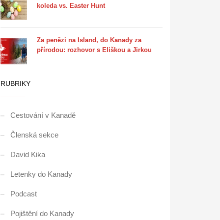
koleda vs. Easter Hunt
Za penězi na Island, do Kanady za
přírodou: rozhovor s Eliškou a Jirkou
RUBRIKY
Cestování v Kanadě
Členská sekce
David Kika
Letenky do Kanady
Podcast
Pojištění do Kanady