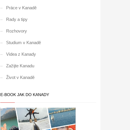
Práce v Kanadě
Rady a tipy
Rozhovory
Studium v Kanadě
Videa z Kanady
Zažijte Kanadu
Život v Kanadě
E-BOOK JAK DO KANADY