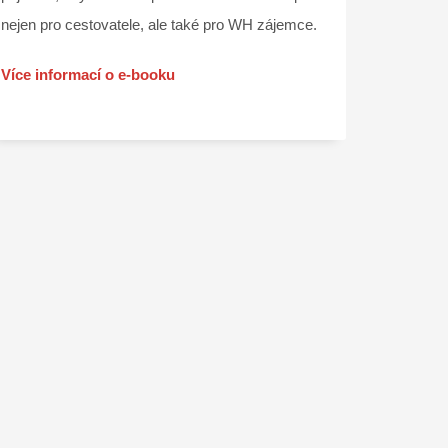
nejen pro cestovatele, ale také pro WH zájemce.
Více informací o e-booku