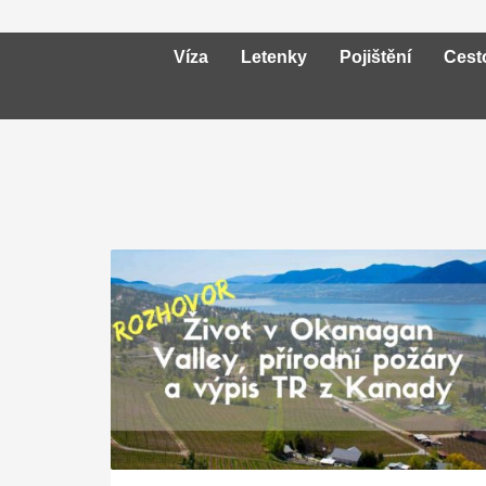
Víza
Letenky
Pojištění
Cest