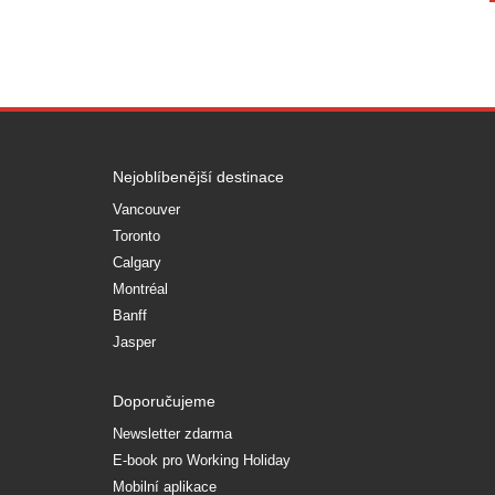
Nejoblíbenější destinace
Vancouver
Toronto
Calgary
Montréal
Banff
Jasper
Doporučujeme
Newsletter zdarma
E-book pro Working Holiday
Mobilní aplikace