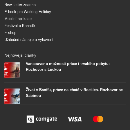
Newsletter zdarma
E-book pro Working Holiday
Mobilní aplikace
Festival o Kanadě
E-shop
Užitečné nástroje a vybavení
Nejnovější články
Vancouver a možnosti práce i trvalého pobytu:
Rozhovor s Luckou
Život v Banffu, práce na chatě v Rockies. Rozhovor se
Sabinou