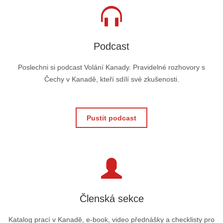
Podcast
Poslechni si podcast Volání Kanady. Pravidelné rozhovory s
Čechy v Kanadě, kteří sdílí své zkušenosti.
Pustit podcast
Členská sekce
Katalog prací v Kanadě, e-book, video přednášky a checklisty pro