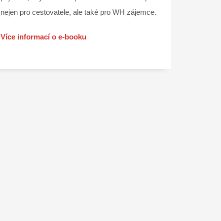
nejen pro cestovatele, ale také pro WH zájemce.
Více informací o e-booku