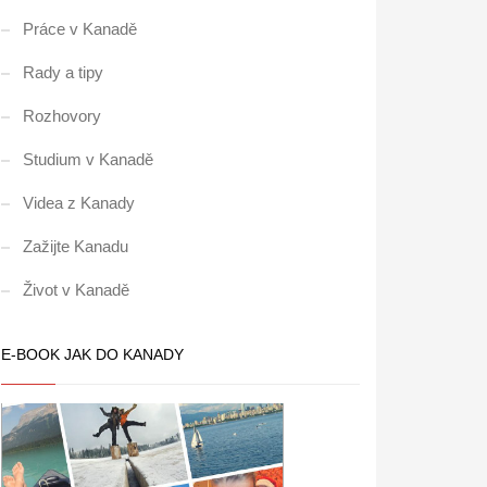
Práce v Kanadě
Rady a tipy
Rozhovory
Studium v Kanadě
Videa z Kanady
Zažijte Kanadu
Život v Kanadě
E-BOOK JAK DO KANADY