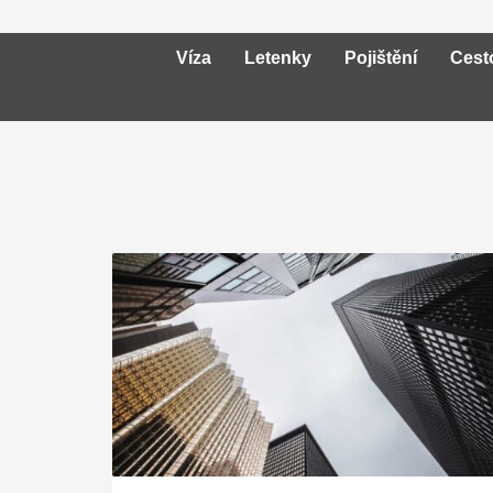
Víza
Letenky
Pojištění
Cest