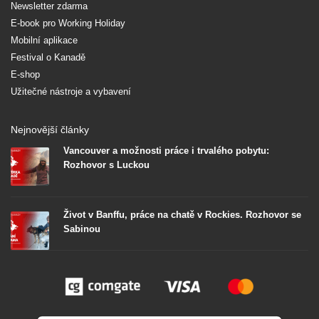
Newsletter zdarma
E-book pro Working Holiday
Mobilní aplikace
Festival o Kanadě
E-shop
Užitečné nástroje a vybavení
Nejnovější články
Vancouver a možnosti práce i trvalého pobytu:
Rozhovor s Luckou
Život v Banffu, práce na chatě v Rockies. Rozhovor se
Sabinou