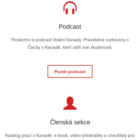
Podcast
Poslechni si podcast Volání Kanady. Pravidelné rozhovory s
Čechy v Kanadě, kteří sdílí své zkušenosti.
Pustit podcast
Členská sekce
Katalog prací v Kanadě, e-book, video přednášky a checklisty pro