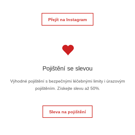
Přejít na Instagram
Pojištění se slevou
Výhodné pojištění s bezpečnými léčebnými limity i úrazovým
pojištěním. Získejte slevu až 50%.
Sleva na pojištění