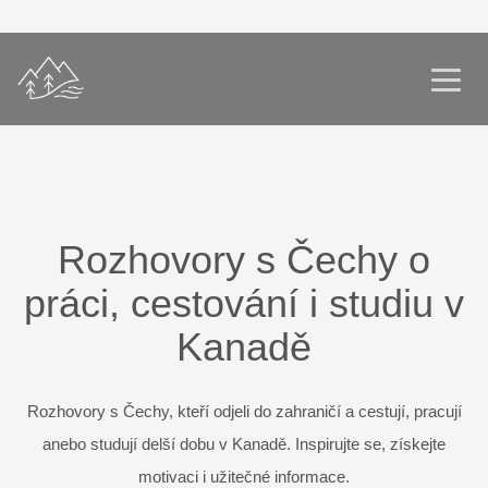
Rozhovory s Čechy o
práci, cestování i studiu v
Kanadě
Rozhovory s Čechy, kteří odjeli do zahraničí a cestují, pracují
anebo studují delší dobu v Kanadě. Inspirujte se, získejte
motivaci i užitečné informace.