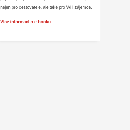
nejen pro cestovatele, ale také pro WH zájemce.
Více informací o e-booku