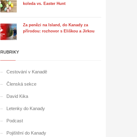
koleda vs. Easter Hunt
Za penězi na Island, do Kanady za
přírodou: rozhovor s Eliškou a Jirkou
RUBRIKY
Cestování v Kanadě
Členská sekce
David Kika
Letenky do Kanady
Podcast
Pojištění do Kanady