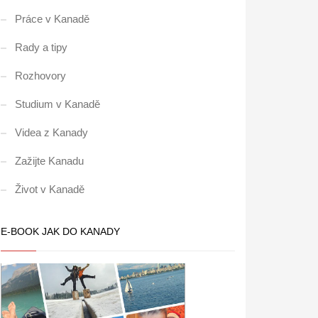
Práce v Kanadě
Rady a tipy
Rozhovory
Studium v Kanadě
Videa z Kanady
Zažijte Kanadu
Život v Kanadě
E-BOOK JAK DO KANADY