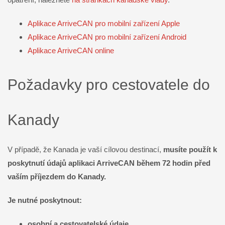
Aplikace ArriveCAN pro mobilní zařízení Apple
Aplikace ArriveCAN pro mobilní zařízení Android
Aplikace ArriveCAN online
Požadavky pro cestovatele do
Kanady
V případě, že Kanada je vaší cílovou destinací,
musíte použít k
poskytnutí údajů aplikaci ArriveCAN během 72 hodin před
vaším příjezdem do Kanady.
Je nutné poskytnout:
osobní a cestovatelské údaje
,