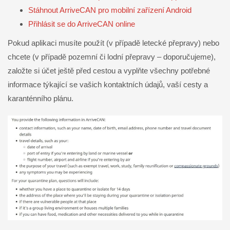
Stáhnout ArriveCAN pro mobilní zařízení Android
Přihlásit se do ArriveCAN online
Pokud aplikaci musíte použít (v případě letecké přepravy) nebo
chcete (v případě pozemní či lodní přepravy – doporučujeme),
založte si účet ještě před cestou a vyplňte všechny potřebné
informace týkající se vašich kontaktních údajů, vaší cesty a
karanténního plánu.