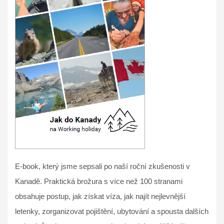
E-book, který jsme sepsali po naší roční zkušenosti v
Kanadě. Praktická brožura s více než 100 stranami
obsahuje postup, jak získat víza, jak najít nejlevnější
letenky, zorganizovat pojištění, ubytování a spousta dalších