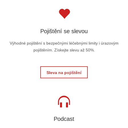
Pojištění se slevou
Výhodné pojištění s bezpečnými léčebnými limity i úrazovým
pojištěním. Získejte slevu až 50%.
Sleva na pojištění
Podcast