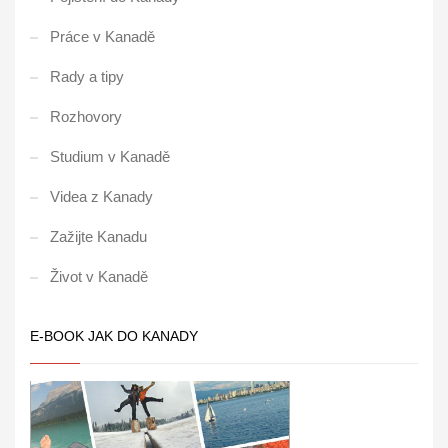
Práce v Kanadě
Rady a tipy
Rozhovory
Studium v Kanadě
Videa z Kanady
Zažijte Kanadu
Život v Kanadě
E-BOOK JAK DO KANADY