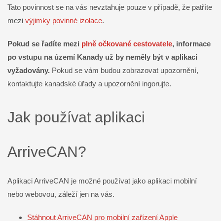
Tato povinnost se na vás nevztahuje pouze v případě, že patříte
mezi
výjimky povinné izolace
.
Pokud se řadíte mezi
plně očkované cestovatele
, informace
po vstupu na území Kanady už by neměly být v aplikaci
vyžadovány.
Pokud se vám budou zobrazovat upozornění,
kontaktujte kanadské úřady a upozornění ingorujte.
Jak používat aplikaci
ArriveCAN?
Aplikaci ArriveCAN je možné používat jako aplikaci mobilní
nebo webovou, záleží jen na vás.
Stáhnout ArriveCAN pro mobilní zařízení Apple