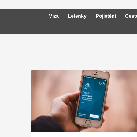
Víza
Letenky
Pojištění
Cest