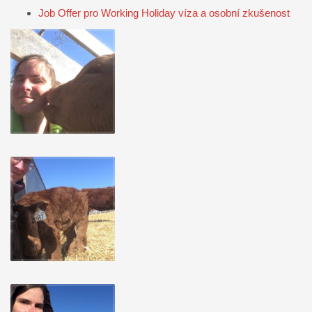
Job Offer pro Working Holiday víza a osobní zkušenost