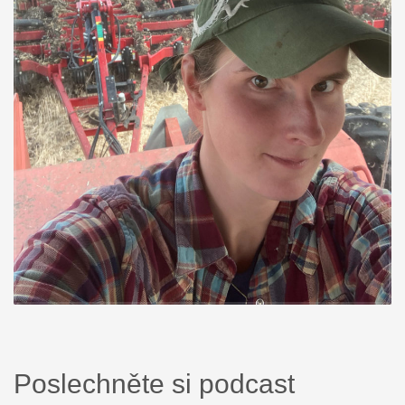
Poslechněte si podcast