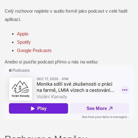
Celý rozhovor najdete v audio formě jako podcast v celé řadě
aplikací.
Apple
Spotify
Google Podcasts
Anebo si pusťte podcast přímo u nás na webu: