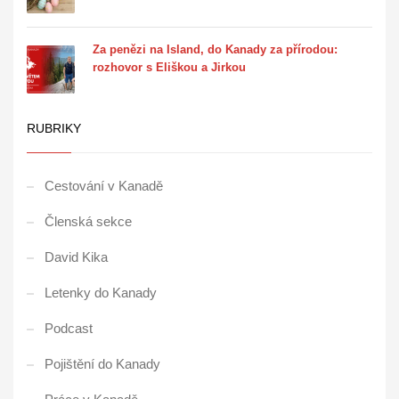
Za penězi na Island, do Kanady za přírodou:
rozhovor s Eliškou a Jirkou
RUBRIKY
Cestování v Kanadě
Členská sekce
David Kika
Letenky do Kanady
Podcast
Pojištění do Kanady