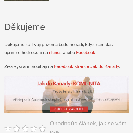
Děkujeme
Děkujeme za Tvoji přízeň a budeme rádi, když nám dáš
upřímné hodnocení na
iTunes
anebo
Facebook
.
Živá vysílání probíhají na
Facebook stránce Jak do Kanady
.
Ohodnoťte článek, jak se vám