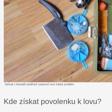
Sehnat v Kanadě rybářské vybavení není žádný problém
Kde získat povolenku k lovu?