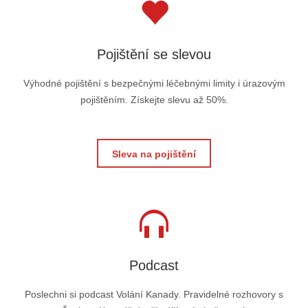
Pojištění se slevou
Výhodné pojištění s bezpečnými léčebnými limity i úrazovým
pojištěním. Získejte slevu až 50%.
Sleva na pojištění
Podcast
Poslechni si podcast Volání Kanady. Pravidelné rozhovory s