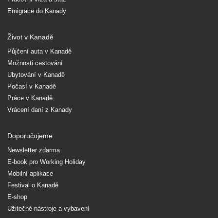
Emigrace do Kanady
Život v Kanadě
Půjčení auta v Kanadě
Možnosti cestování
Ubytování v Kanadě
Počasí v Kanadě
Práce v Kanadě
Vrácení daní z Kanady
Doporučujeme
Newsletter zdarma
E-book pro Working Holiday
Mobilní aplikace
Festival o Kanadě
E-shop
Užitečné nástroje a vybavení