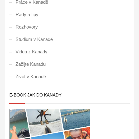
Práce v Kanadě
Rady a tipy
Rozhovory
Studium v Kanadě
Videa z Kanady
Zažijte Kanadu
Život v Kanadě
E-BOOK JAK DO KANADY