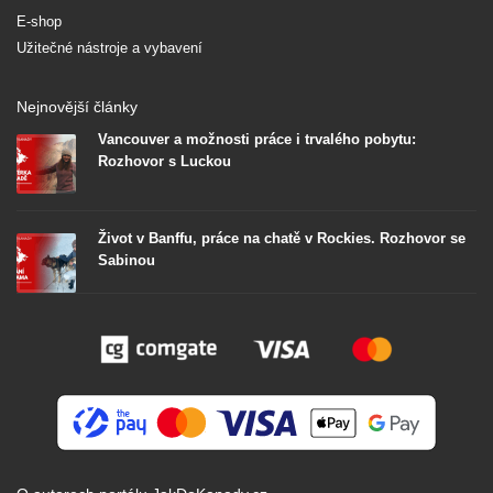
E-shop
Užitečné nástroje a vybavení
Nejnovější články
Vancouver a možnosti práce i trvalého pobytu:
Rozhovor s Luckou
Život v Banffu, práce na chatě v Rockies. Rozhovor se
Sabinou