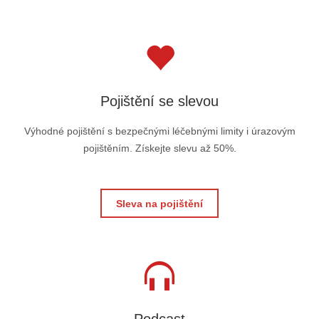
Pojištění se slevou
Výhodné pojištění s bezpečnými léčebnými limity i úrazovým
pojištěním. Získejte slevu až 50%.
Sleva na pojištění
Podcast