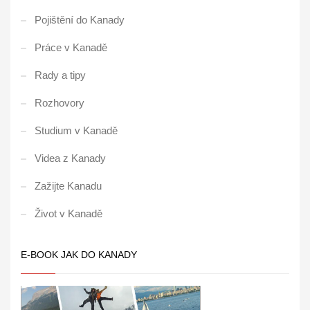
Pojištění do Kanady
Práce v Kanadě
Rady a tipy
Rozhovory
Studium v Kanadě
Videa z Kanady
Zažijte Kanadu
Život v Kanadě
E-BOOK JAK DO KANADY