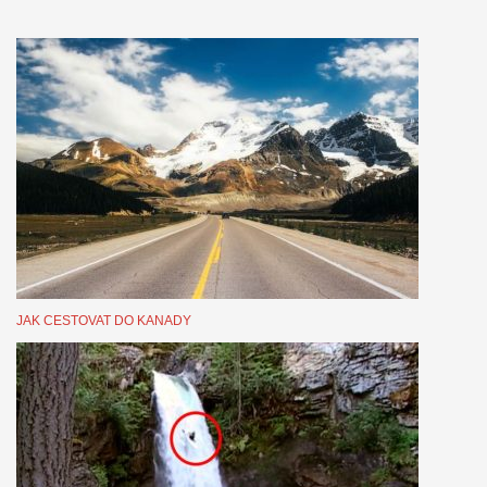
JAK CESTOVAT DO KANADY