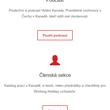
Poslechni si podcast Volání Kanady. Pravidelné rozhovory s
Čechy v Kanadě, kteří sdílí své zkušenosti.
Pustit podcast
Členská sekce
Katalog prací v Kanadě, e-book, video přednášky a checklisty pro
Working Holiday uchazeče.