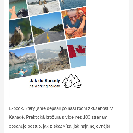
E-book, který jsme sepsali po naší roční zkušenosti v
Kanadě. Praktická brožura s více než 100 stranami
obsahuje postup, jak získat víza, jak najít nejlevnější