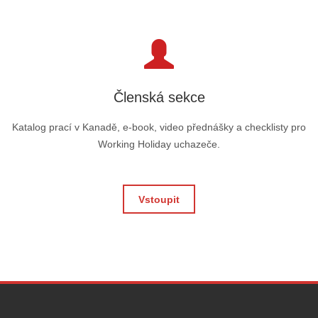
Členská sekce
Katalog prací v Kanadě, e-book, video přednášky a checklisty pro
Working Holiday uchazeče.
Vstoupit