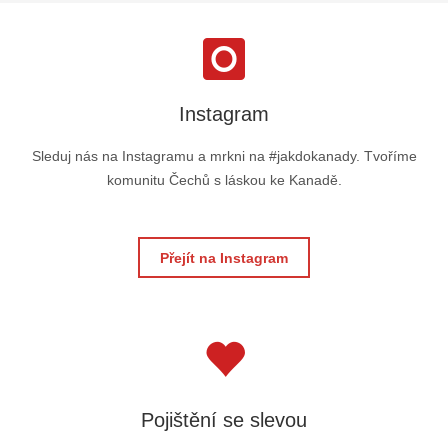
Instagram
Sleduj nás na Instagramu a mrkni na #jakdokanady. Tvoříme
komunitu Čechů s láskou ke Kanadě.
Přejít na Instagram
Pojištění se slevou