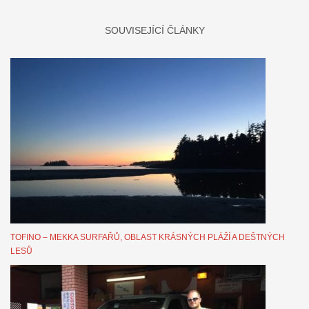
SOUVISEJÍCÍ ČLÁNKY
TOFINO – MEKKA SURFAŘŮ, OBLAST KRÁSNÝCH PLÁŽÍ A DEŠTNÝCH
LESŮ