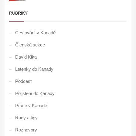
RUBRIKY
Cestování v Kanadě
Členská sekce
David Kika
Letenky do Kanady
Podcast
Pojištění do Kanady
Práce v Kanadě
Rady a tipy
Rozhovory