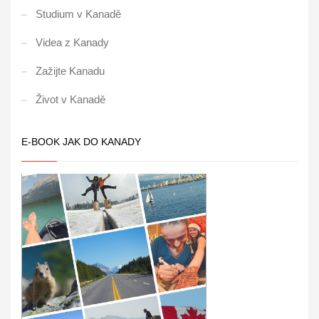
Studium v Kanadě
Videa z Kanady
Zažijte Kanadu
Život v Kanadě
E-BOOK JAK DO KANADY