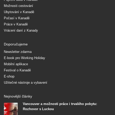
Možnosti cestování
Ubytování v Kanadě
Počasí v Kanadě
Práce v Kanadě
Vrácení daní z Kanady
Doporučujeme
Newsletter zdarma
E-book pro Working Holiday
Mobilní aplikace
Festival o Kanadě
E-shop
Užitečné nástroje a vybavení
Nejnovější články
Vancouver a možnosti práce i trvalého pobytu:
Rozhovor s Luckou