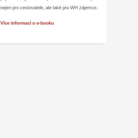
nejen pro cestovatele, ale také pro WH zájemce.
Více informací o e-booku