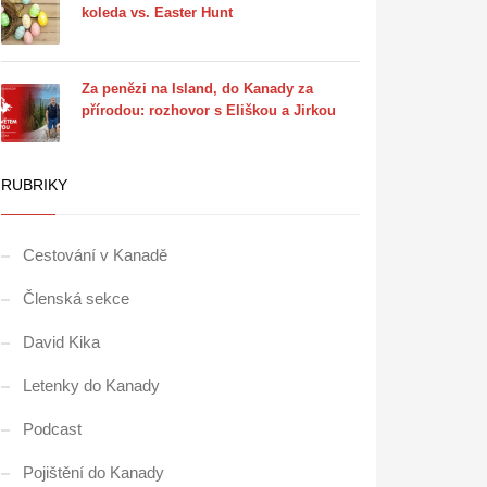
koleda vs. Easter Hunt
Za penězi na Island, do Kanady za
přírodou: rozhovor s Eliškou a Jirkou
RUBRIKY
Cestování v Kanadě
Členská sekce
David Kika
Letenky do Kanady
Podcast
Pojištění do Kanady