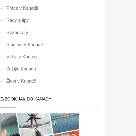
Práce v Kanadě
Rady a tipy
Rozhovory
Studium v Kanadě
Videa z Kanady
Zažijte Kanadu
Život v Kanadě
E-BOOK JAK DO KANADY