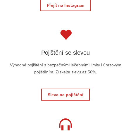
Přejít na Instagram
Pojištění se slevou
Výhodné pojištění s bezpečnými léčebnými limity i úrazovým
pojištěním. Získejte slevu až 50%.
Sleva na pojištění