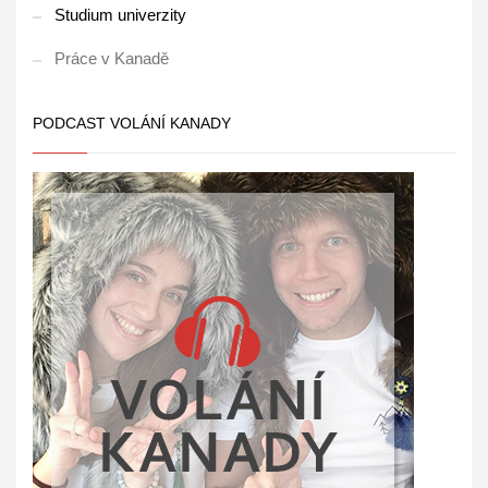
Studium univerzity
Práce v Kanadě
PODCAST VOLÁNÍ KANADY