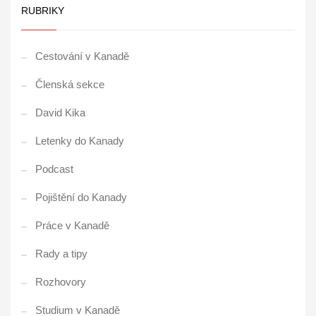
RUBRIKY
Cestování v Kanadě
Členská sekce
David Kika
Letenky do Kanady
Podcast
Pojištění do Kanady
Práce v Kanadě
Rady a tipy
Rozhovory
Studium v Kanadě