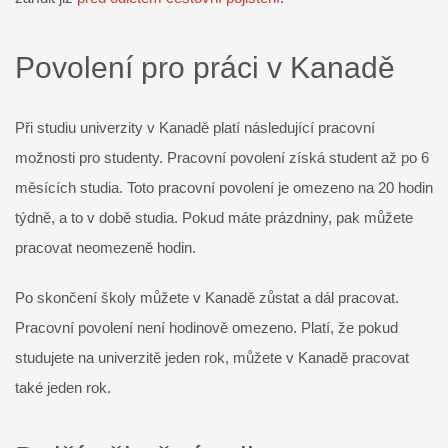
Povolení pro práci v Kanadě
Při studiu univerzity v Kanadě platí následující pracovní
možnosti pro studenty. Pracovní povolení získá student až po 6
měsících studia. Toto pracovní povolení je omezeno na 20 hodin
týdně, a to v době studia. Pokud máte prázdniny, pak můžete
pracovat neomezeně hodin.
Po skončení školy můžete v Kanadě zůstat a dál pracovat.
Pracovní povolení není hodinově omezeno. Platí, že pokud
studujete na univerzitě jeden rok, můžete v Kanadě pracovat
také jeden rok.