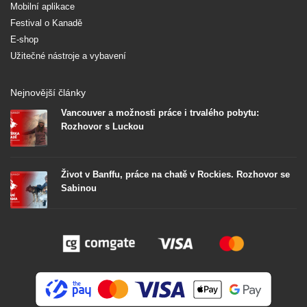
Mobilní aplikace
Festival o Kanadě
E-shop
Užitečné nástroje a vybavení
Nejnovější články
Vancouver a možnosti práce i trvalého pobytu:
Rozhovor s Luckou
Život v Banffu, práce na chatě v Rockies. Rozhovor se
Sabinou