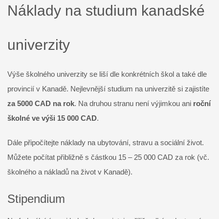
Náklady na studium kanadské
univerzity
Výše školného univerzity se liší dle konkrétních škol a také dle
provincií v Kanadě. Nejlevnější studium na univerzitě si zajistíte
za 5000 CAD na rok
. Na druhou stranu není výjimkou ani
roční
školné ve výši 15 000 CAD
.
Dále připočítejte náklady na ubytování, stravu a sociální život.
Můžete počítat přibližně s částkou 15 – 25 000 CAD za rok (vč.
školného a nákladů na život v Kanadě).
Stipendium