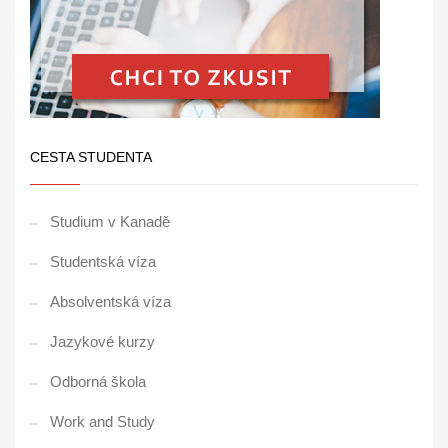
CESTA STUDENTA
Studium v Kanadě
Studentská víza
Absolventská víza
Jazykové kurzy
Odborná škola
Work and Study