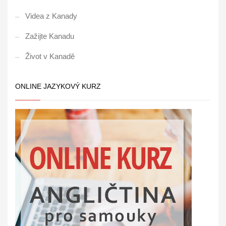
Videa z Kanady
Zažijte Kanadu
Život v Kanadě
ONLINE JAZYKOVÝ KURZ