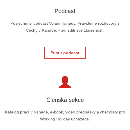
Podcast
Poslechni si podcast Volání Kanady. Pravidelné rozhovory s
Čechy v Kanadě, kteří sdílí své zkušenosti.
Pustit podcast
Členská sekce
Katalog prací v Kanadě, e-book, video přednášky a checklisty pro
Working Holiday uchazeče.