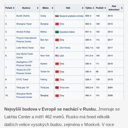
Nejvyšší budova v Evropě se nachází v Rusku.
Jmenuje se
Lakhta Center a měří 462 metrů. Rusko má hned několik
dalších velice vysokých budov, zejména v Moskvě. V roce