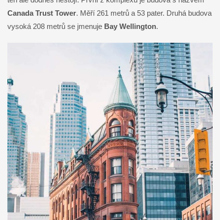
Canada Trust Tower
. Měří 261 metrů a 53 pater. Druhá budova
vysoká 208 metrů se jmenuje
Bay Wellington
.