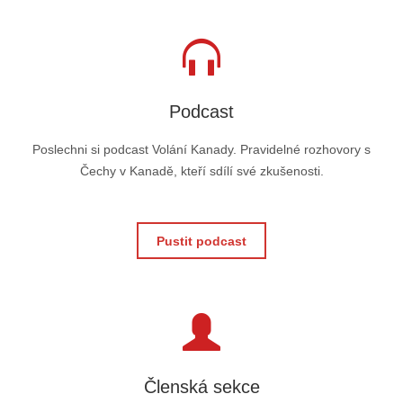
Podcast
Poslechni si podcast Volání Kanady. Pravidelné rozhovory s
Čechy v Kanadě, kteří sdílí své zkušenosti.
Pustit podcast
Členská sekce