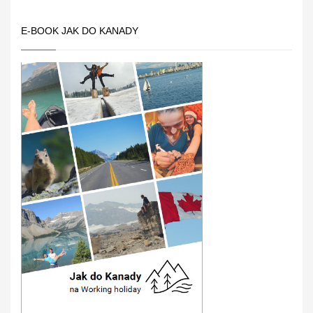
E-BOOK JAK DO KANADY