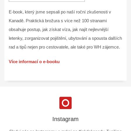
E-book, který jsme sepsali po naší roční zkušenosti v
Kanadě. Praktická brožura s více než 100 stranami
obsahuje postup, jak získat víza, jak najít nejlevnější
letenky, zorganizovat pojištění, ubytování a spousta dalších
rad a tipů nejen pro cestovatele, ale také pro WH zájemce.
Více informací o e-booku
Instagram