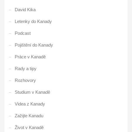
David Kika
Letenky do Kanady
Podcast
Pojištění do Kanady
Práce v Kanadě
Rady a tipy
Rozhovory
Studium v Kanadě
Videa z Kanady
Zažijte Kanadu
Život v Kanadě