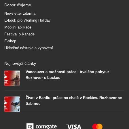
Doporučujeme
Newsletter zdarma
E-book pro Working Holiday
Mobilní aplikace
Festival o Kanadě
E-shop
Užitečné nástroje a vybavení
Nejnovější články
Vancouver a možnosti práce i trvalého pobytu:
Rozhovor s Luckou
Život v Banffu, práce na chatě v Rockies. Rozhovor se
Sabinou