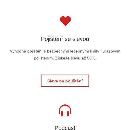
Pojištění se slevou
Výhodné pojištění s bezpečnými léčebnými limity i úrazovým
pojištěním. Získejte slevu až 50%.
Sleva na pojištění
Podcast