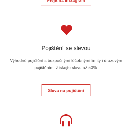
Přejít na Instagram
Pojištění se slevou
Výhodné pojištění s bezpečnými léčebnými limity i úrazovým
pojištěním. Získejte slevu až 50%.
Sleva na pojištění