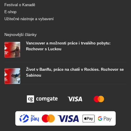
Festival o Kanadě
E-shop
Užitečné nástroje a vybavení
Nejnovější články
Vancouver a možnosti práce i trvalého pobytu:
Rozhovor s Luckou
Život v Banffu, práce na chatě v Rockies. Rozhovor se
Sabinou