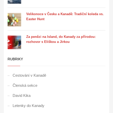
Velikonoce v Česku a Kanadě: Tradiční koleda vs.
Easter Hunt
Za penězi na Island, do Kanady za přírodou:
rozhovor s Eliškou a Jirkou
RUBRIKY
Cestování v Kanadě
Členská sekce
David Kika
Letenky do Kanady