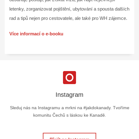
letenky, zorganizovat pojištění, ubytování a spousta dalších
rad a tipů nejen pro cestovatele, ale také pro WH zájemce.
Více informací o e-booku
Instagram
Sleduj nás na Instagramu a mrkni na #jakdokanady. Tvoříme
komunitu Čechů s láskou ke Kanadě.