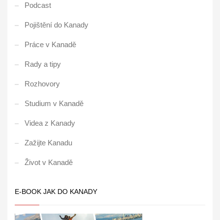
Podcast
Pojištění do Kanady
Práce v Kanadě
Rady a tipy
Rozhovory
Studium v Kanadě
Videa z Kanady
Zažijte Kanadu
Život v Kanadě
E-BOOK JAK DO KANADY