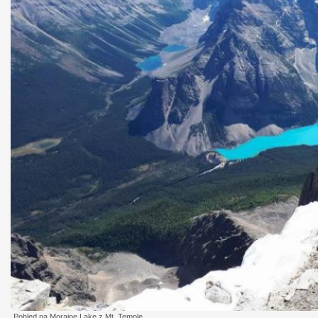
Pohled na Moraine Lake z Mt. Temple