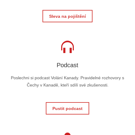
Sleva na pojištění
Podcast
Poslechni si podcast Volání Kanady. Pravidelné rozhovory s
Čechy v Kanadě, kteří sdílí své zkušenosti.
Pustit podcast