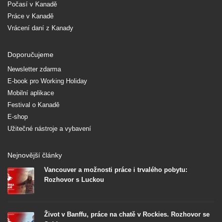
Počasí v Kanadě
Práce v Kanadě
Vrácení daní z Kanady
Doporučujeme
Newsletter zdarma
E-book pro Working Holiday
Mobilní aplikace
Festival o Kanadě
E-shop
Užitečné nástroje a vybavení
Nejnovější články
Vancouver a možnosti práce i trvalého pobytu:
Rozhovor s Luckou
Život v Banffu, práce na chatě v Rockies. Rozhovor se