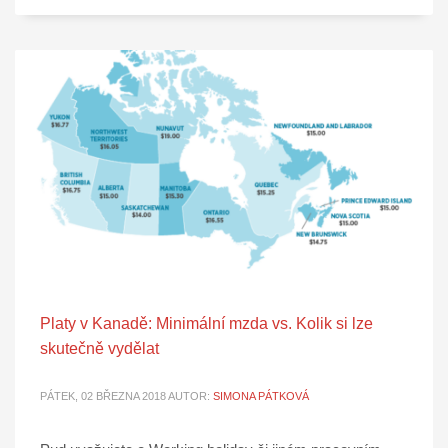
Platy v Kanadě: Minimální mzda vs. Kolik si lze
skutečně vydělat
PÁTEK, 02 BŘEZNA 2018
AUTOR:
SIMONA PÁTKOVÁ