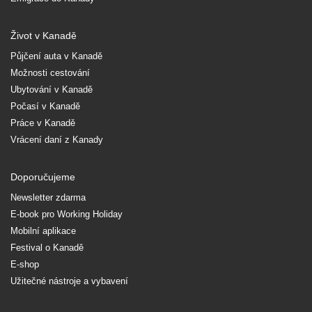
Život v Kanadě
Půjčení auta v Kanadě
Možnosti cestování
Ubytování v Kanadě
Počasí v Kanadě
Práce v Kanadě
Vrácení daní z Kanady
Doporučujeme
Newsletter zdarma
E-book pro Working Holiday
Mobilní aplikace
Festival o Kanadě
E-shop
Užitečné nástroje a vybavení