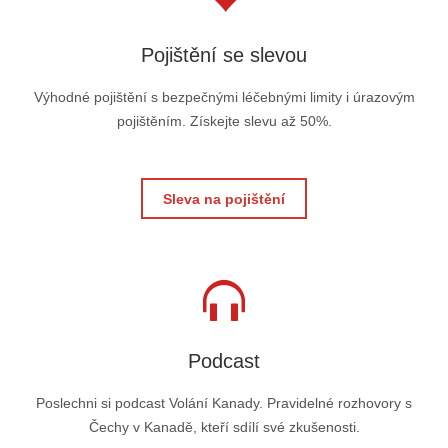
Pojištění se slevou
Výhodné pojištění s bezpečnými léčebnými limity i úrazovým
pojištěním. Získejte slevu až 50%.
Sleva na pojištění
Podcast
Poslechni si podcast Volání Kanady. Pravidelné rozhovory s
Čechy v Kanadě, kteří sdílí své zkušenosti.