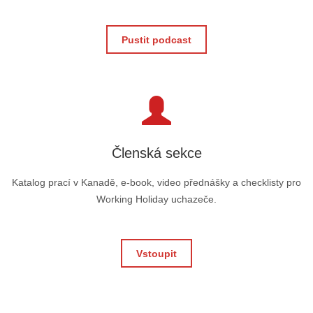
Pustit podcast
Členská sekce
Katalog prací v Kanadě, e-book, video přednášky a checklisty pro
Working Holiday uchazeče.
Vstoupit