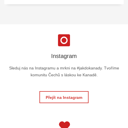
Instagram
Sleduj nás na Instagramu a mrkni na #jakdokanady. Tvoříme
komunitu Čechů s láskou ke Kanadě.
Přejít na Instagram