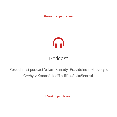
Sleva na pojištění
Podcast
Poslechni si podcast Volání Kanady. Pravidelné rozhovory s
Čechy v Kanadě, kteří sdílí své zkušenosti.
Pustit podcast