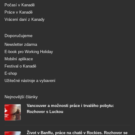
Počasí v Kanadě
Práce v Kanadě
Vrácení daní z Kanady
Doporučujeme
Newsletter zdarma
E-book pro Working Holiday
Mobilní aplikace
Festival o Kanadě
E-shop
Užitečné nástroje a vybavení
Nejnovější články
Vancouver a možnosti práce i trvalého pobytu:
Rozhovor s Luckou
Život v Banffu, práce na chatě v Rockies. Rozhovor se