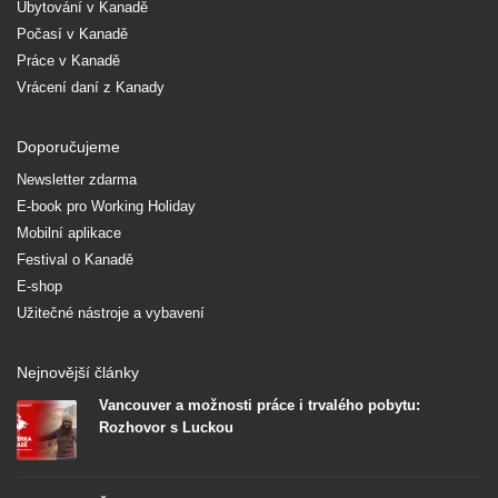
Ubytování v Kanadě
Počasí v Kanadě
Práce v Kanadě
Vrácení daní z Kanady
Doporučujeme
Newsletter zdarma
E-book pro Working Holiday
Mobilní aplikace
Festival o Kanadě
E-shop
Užitečné nástroje a vybavení
Nejnovější články
Vancouver a možnosti práce i trvalého pobytu:
Rozhovor s Luckou