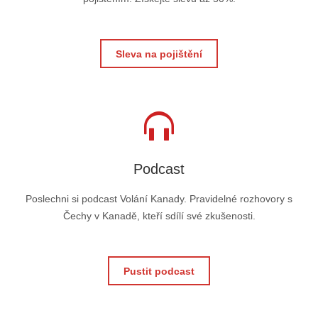
Sleva na pojištění
Podcast
Poslechni si podcast Volání Kanady. Pravidelné rozhovory s
Čechy v Kanadě, kteří sdílí své zkušenosti.
Pustit podcast