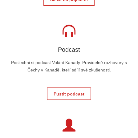
Podcast
Poslechni si podcast Volání Kanady. Pravidelné rozhovory s
Čechy v Kanadě, kteří sdílí své zkušenosti.
Pustit podcast