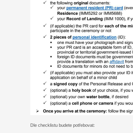
Dle checklistu budete potřebovat: