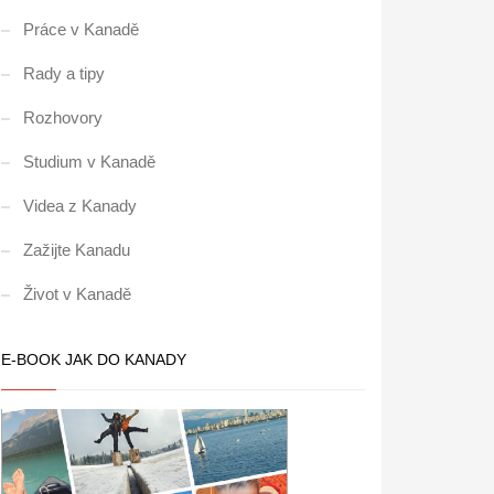
Práce v Kanadě
Rady a tipy
Rozhovory
Studium v Kanadě
Videa z Kanady
Zažijte Kanadu
Život v Kanadě
E-BOOK JAK DO KANADY