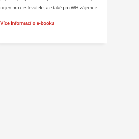
nejen pro cestovatele, ale také pro WH zájemce.
Více informací o e-booku