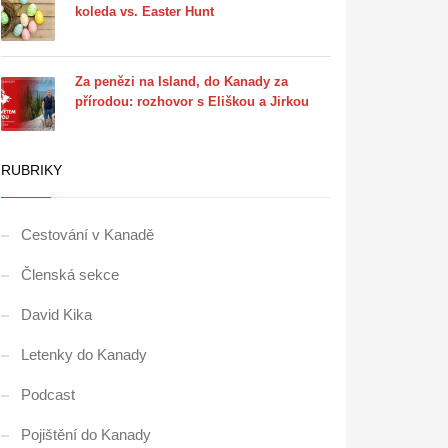
koleda vs. Easter Hunt
Za penězi na Island, do Kanady za
přírodou: rozhovor s Eliškou a Jirkou
RUBRIKY
Cestování v Kanadě
Členská sekce
David Kika
Letenky do Kanady
Podcast
Pojištění do Kanady