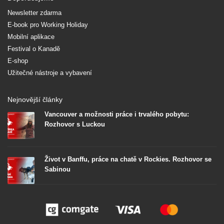
Newsletter zdarma
E-book pro Working Holiday
Mobilní aplikace
Festival o Kanadě
E-shop
Užitečné nástroje a vybavení
Nejnovější články
Vancouver a možnosti práce i trvalého pobytu:
Rozhovor s Luckou
Život v Banffu, práce na chatě v Rockies. Rozhovor se
Sabinou