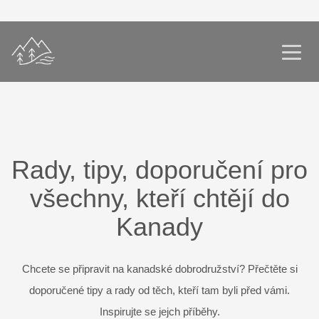
Rady, tipy, doporučení pro
všechny, kteří chtějí do
Kanady
Chcete se připravit na kanadské dobrodružství? Přečtěte si
doporučené tipy a rady od těch, kteří tam byli před vámi.
Inspirujte se jejch příběhy.