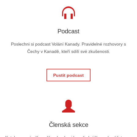
Podcast
Poslechni si podcast Volání Kanady. Pravidelné rozhovory s
Čechy v Kanadě, kteří sdílí své zkušenosti.
Pustit podcast
Členská sekce