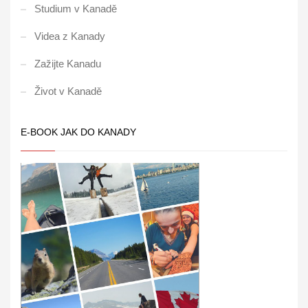
Studium v Kanadě
Videa z Kanady
Zažijte Kanadu
Život v Kanadě
E-BOOK JAK DO KANADY