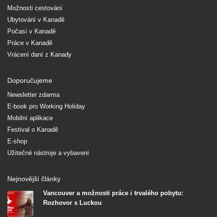
Možnosti cestování
Ubytování v Kanadě
Počasí v Kanadě
Práce v Kanadě
Vrácení daní z Kanady
Doporučujeme
Newsletter zdarma
E-book pro Working Holiday
Mobilní aplikace
Festival o Kanadě
E-shop
Užitečné nástroje a vybavení
Nejnovější články
Vancouver a možnosti práce i trvalého pobytu:
Rozhovor s Luckou