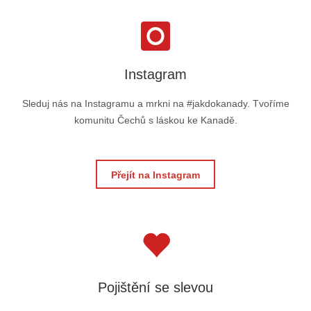
Instagram
Sleduj nás na Instagramu a mrkni na #jakdokanady. Tvoříme
komunitu Čechů s láskou ke Kanadě.
Přejít na Instagram
Pojištění se slevou