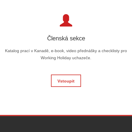
Členská sekce
Katalog prací v Kanadě, e-book, video přednášky a checklisty pro
Working Holiday uchazeče.
Vstoupit