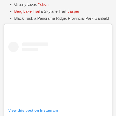
Grizzly Lake,
Yukon
Berg Lake Trail
a Skylane Trail,
Jasper
Black Tusk a Panorama Ridge, Provincial Park Garibald
View this post on Instagram