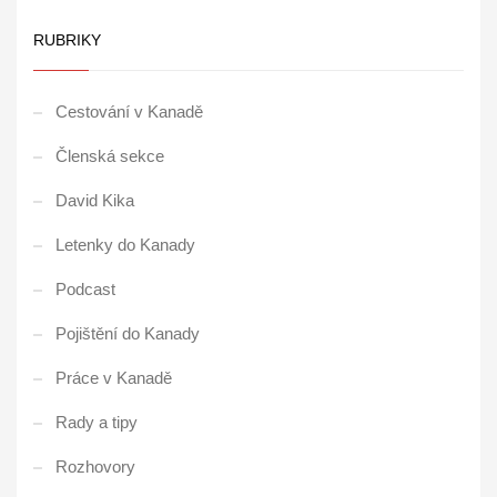
RUBRIKY
Cestování v Kanadě
Členská sekce
David Kika
Letenky do Kanady
Podcast
Pojištění do Kanady
Práce v Kanadě
Rady a tipy
Rozhovory