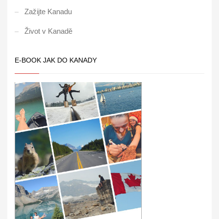
Zažijte Kanadu
Život v Kanadě
E-BOOK JAK DO KANADY