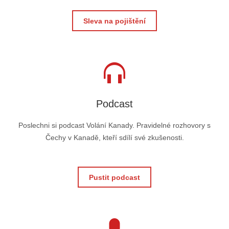
Sleva na pojištění
Podcast
Poslechni si podcast Volání Kanady. Pravidelné rozhovory s
Čechy v Kanadě, kteří sdílí své zkušenosti.
Pustit podcast