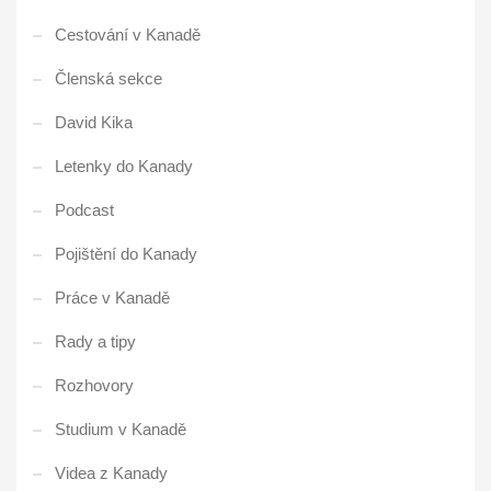
Cestování v Kanadě
Členská sekce
David Kika
Letenky do Kanady
Podcast
Pojištění do Kanady
Práce v Kanadě
Rady a tipy
Rozhovory
Studium v Kanadě
Videa z Kanady