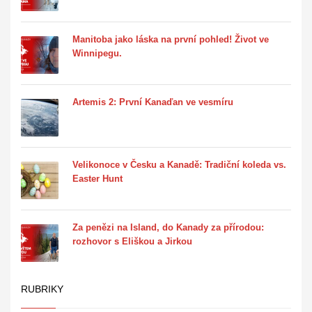
Manitoba jako láska na první pohled! Život ve
Winnipegu.
Artemis 2: První Kanaďan ve vesmíru
Velikonoce v Česku a Kanadě: Tradiční koleda vs.
Easter Hunt
Za penězi na Island, do Kanady za přírodou:
rozhovor s Eliškou a Jirkou
RUBRIKY