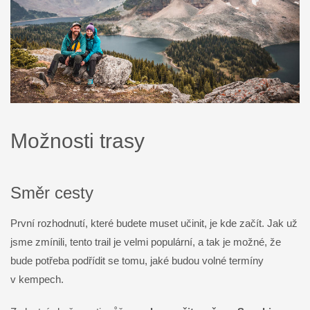
Možnosti trasy
Směr cesty
První rozhodnutí, které budete muset učinit, je kde začít. Jak už
jsme zmínili, tento trail je velmi populární, a tak je možné, že
bude potřeba podřídit se tomu, jaké budou volné termíny
v kempech.