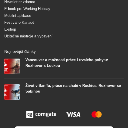
Newsletter zdarma
E-book pro Working Holiday
Mobilní aplikace
Festival o Kanadě
E-shop
Užitečné nástroje a vybavení
Nejnovější články
Vancouver a možnosti práce i trvalého pobytu:
Rozhovor s Luckou
Život v Banffu, práce na chatě v Rockies. Rozhovor se
Sabinou