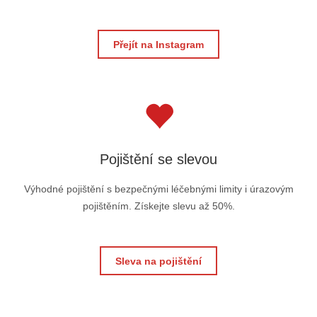
Přejít na Instagram
Pojištění se slevou
Výhodné pojištění s bezpečnými léčebnými limity i úrazovým
pojištěním. Získejte slevu až 50%.
Sleva na pojištění