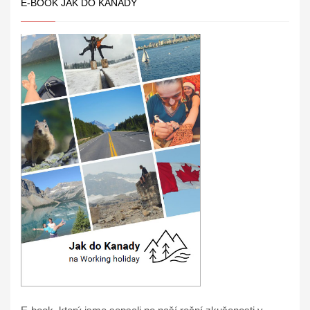
E-BOOK JAK DO KANADY