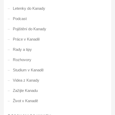
Letenky do Kanady
Podcast
Pojištění do Kanady
Práce v Kanadě
Rady a tipy
Rozhovory
Studium v Kanadě
Videa z Kanady
Zažijte Kanadu
Život v Kanadě