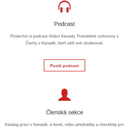
Podcast
Poslechni si podcast Volání Kanady. Pravidelné rozhovory s
Čechy v Kanadě, kteří sdílí své zkušenosti.
Pustit podcast
Členská sekce
Katalog prací v Kanadě, e-book, video přednášky a checklisty pro