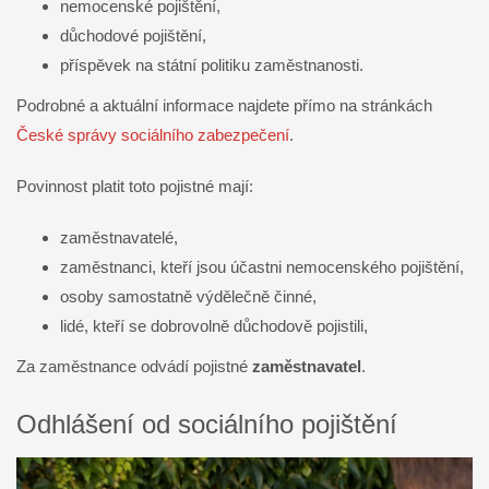
nemocenské pojištění,
důchodové pojištění,
příspěvek na státní politiku zaměstnanosti.
Podrobné a aktuální informace najdete přímo na stránkách
České správy sociálního zabezpečení
.
Povinnost platit toto pojistné mají:
zaměstnavatelé,
zaměstnanci, kteří jsou účastni nemocenského pojištění,
osoby samostatně výdělečně činné,
lidé, kteří se dobrovolně důchodově pojistili,
Za zaměstnance odvádí pojistné
zaměstnavatel
.
Odhlášení od sociálního pojištění