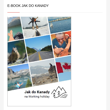
E-BOOK JAK DO KANADY