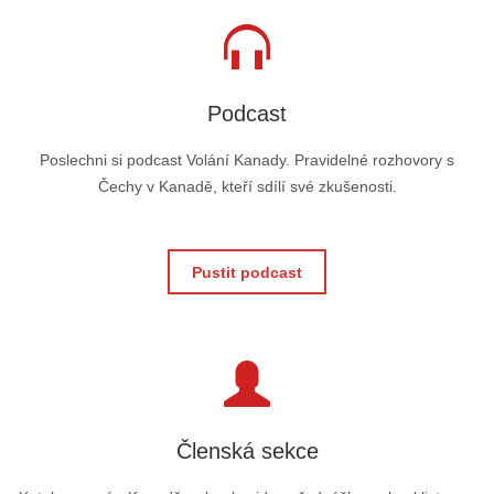
Podcast
Poslechni si podcast Volání Kanady. Pravidelné rozhovory s
Čechy v Kanadě, kteří sdílí své zkušenosti.
Pustit podcast
Členská sekce