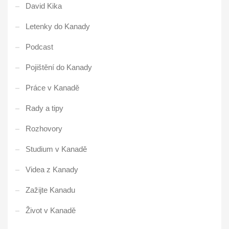
David Kika
Letenky do Kanady
Podcast
Pojištění do Kanady
Práce v Kanadě
Rady a tipy
Rozhovory
Studium v Kanadě
Videa z Kanady
Zažijte Kanadu
Život v Kanadě