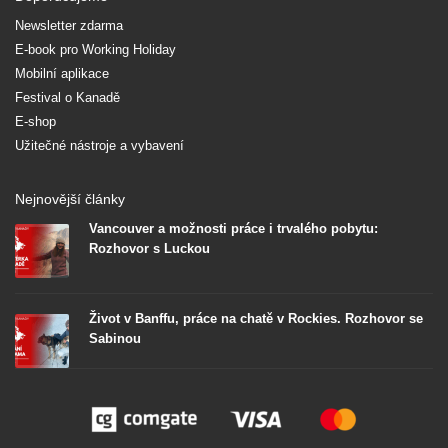
Newsletter zdarma
E-book pro Working Holiday
Mobilní aplikace
Festival o Kanadě
E-shop
Užitečné nástroje a vybavení
Nejnovější články
Vancouver a možnosti práce i trvalého pobytu:
Rozhovor s Luckou
Život v Banffu, práce na chatě v Rockies. Rozhovor se
Sabinou