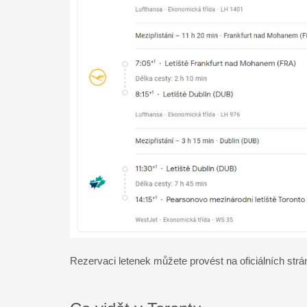
Rezervaci letenek můžete provést na oficiálních str