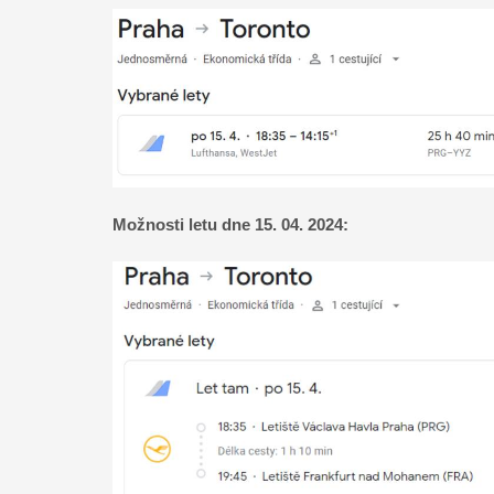
Možnosti letu dne 15. 04. 2024: