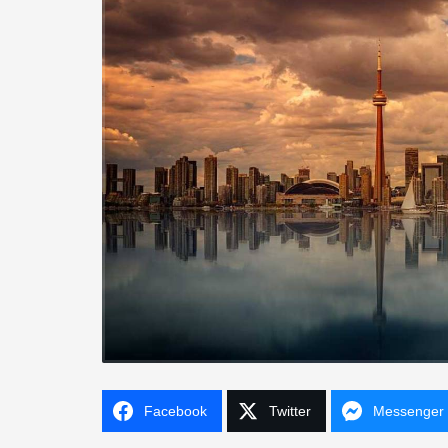
Facebook
Twitter
Messenger