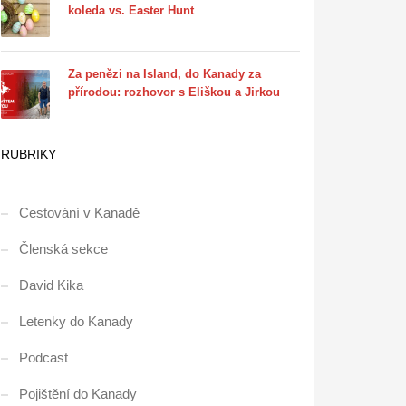
koleda vs. Easter Hunt
Za penězi na Island, do Kanady za
přírodou: rozhovor s Eliškou a Jirkou
RUBRIKY
Cestování v Kanadě
Členská sekce
David Kika
Letenky do Kanady
Podcast
Pojištění do Kanady