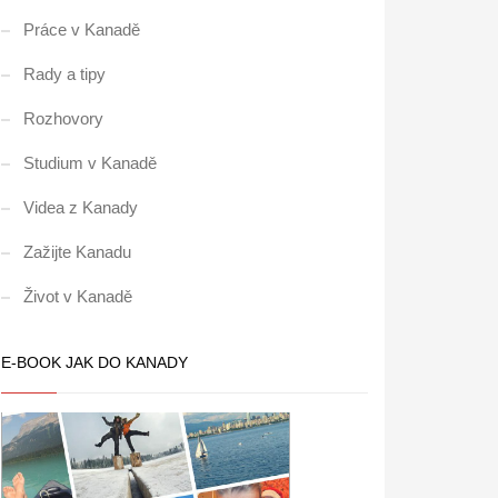
Práce v Kanadě
Rady a tipy
Rozhovory
Studium v Kanadě
Videa z Kanady
Zažijte Kanadu
Život v Kanadě
E-BOOK JAK DO KANADY