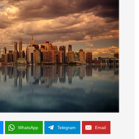
WhatsApp
Telegram
Email