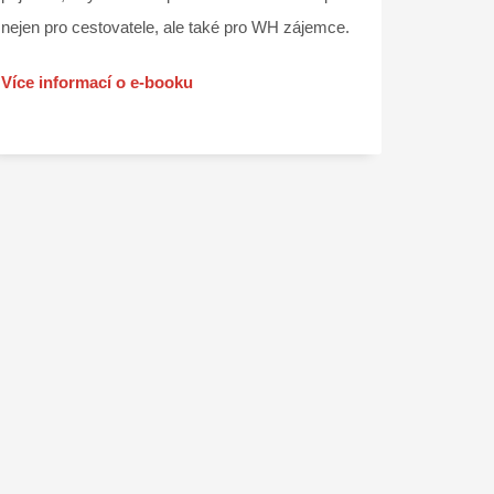
nejen pro cestovatele, ale také pro WH zájemce.
Více informací o e-booku