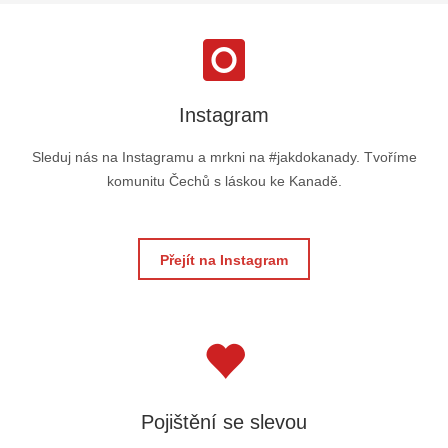
Instagram
Sleduj nás na Instagramu a mrkni na #jakdokanady. Tvoříme
komunitu Čechů s láskou ke Kanadě.
Přejít na Instagram
Pojištění se slevou