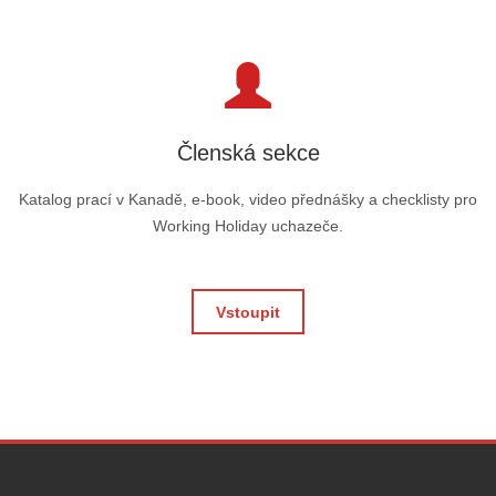
Členská sekce
Katalog prací v Kanadě, e-book, video přednášky a checklisty pro
Working Holiday uchazeče.
Vstoupit