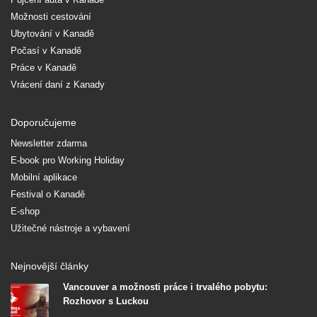
Možnosti cestování
Ubytování v Kanadě
Počasí v Kanadě
Práce v Kanadě
Vrácení daní z Kanady
Doporučujeme
Newsletter zdarma
E-book pro Working Holiday
Mobilní aplikace
Festival o Kanadě
E-shop
Užitečné nástroje a vybavení
Nejnovější články
Vancouver a možnosti práce i trvalého pobytu:
Rozhovor s Luckou