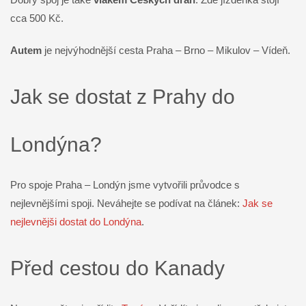
cca 500 Kč.
Autem
je nejvýhodnější cesta Praha – Brno – Mikulov – Vídeň.
Jak se dostat z Prahy do
Londýna?
Pro spoje Praha – Londýn jsme vytvořili průvodce s
nejlevnějšími spoji. Neváhejte se podívat na článek:
Jak se
nejlevnějši dostat do Londýna
.
Před cestou do Kanady