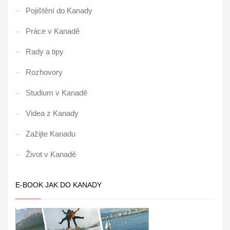
Pojištění do Kanady
Práce v Kanadě
Rady a tipy
Rozhovory
Studium v Kanadě
Videa z Kanady
Zažijte Kanadu
Život v Kanadě
E-BOOK JAK DO KANADY