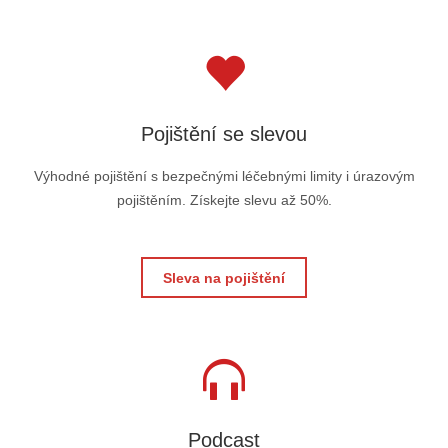
Pojištění se slevou
Výhodné pojištění s bezpečnými léčebnými limity i úrazovým
pojištěním. Získejte slevu až 50%.
Sleva na pojištění
Podcast