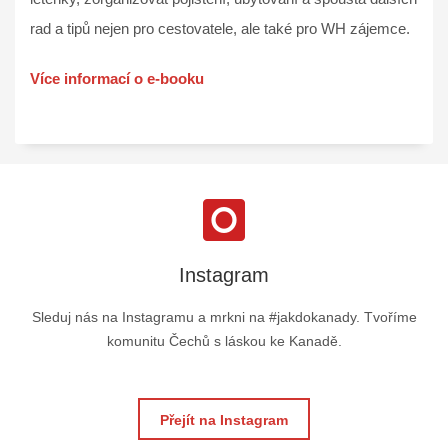
rad a tipů nejen pro cestovatele, ale také pro WH zájemce.
Více informací o e-booku
Instagram
Sleduj nás na Instagramu a mrkni na #jakdokanady. Tvoříme
komunitu Čechů s láskou ke Kanadě.
Přejít na Instagram