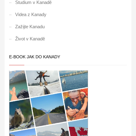
Studium v Kanadě
Videa z Kanady
Zažijte Kanadu
Život v Kanadě
E-BOOK JAK DO KANADY