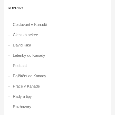
RUBRIKY
Cestování v Kanadě
Členská sekce
David Kika
Letenky do Kanady
Podcast
Pojištění do Kanady
Práce v Kanadě
Rady a tipy
Rozhovory