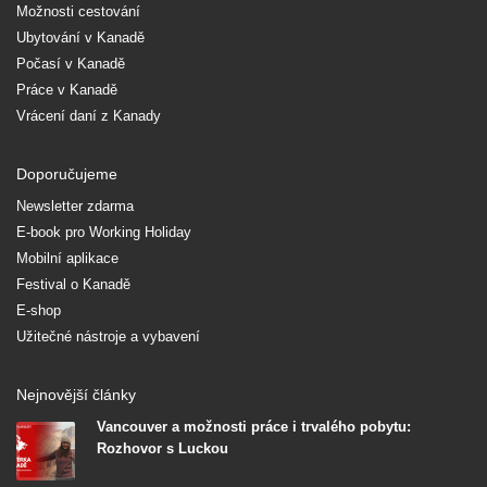
Možnosti cestování
Ubytování v Kanadě
Počasí v Kanadě
Práce v Kanadě
Vrácení daní z Kanady
Doporučujeme
Newsletter zdarma
E-book pro Working Holiday
Mobilní aplikace
Festival o Kanadě
E-shop
Užitečné nástroje a vybavení
Nejnovější články
Vancouver a možnosti práce i trvalého pobytu:
Rozhovor s Luckou