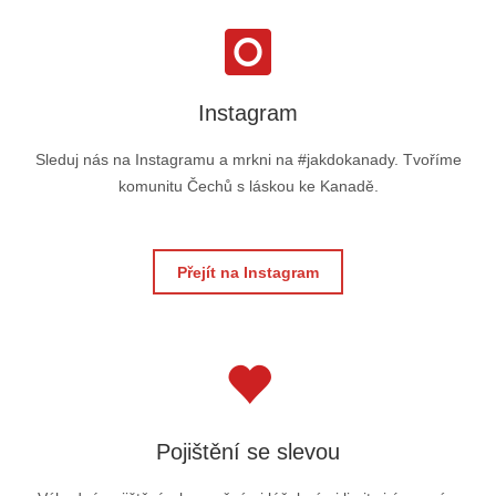
Instagram
Sleduj nás na Instagramu a mrkni na #jakdokanady. Tvoříme
komunitu Čechů s láskou ke Kanadě.
Přejít na Instagram
Pojištění se slevou