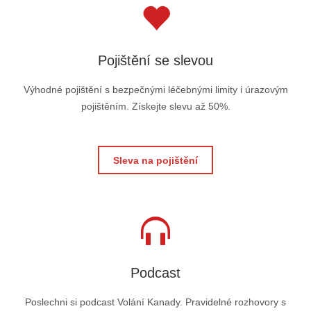
Pojištění se slevou
Výhodné pojištění s bezpečnými léčebnými limity i úrazovým
pojištěním. Získejte slevu až 50%.
Sleva na pojištění
Podcast
Poslechni si podcast Volání Kanady. Pravidelné rozhovory s