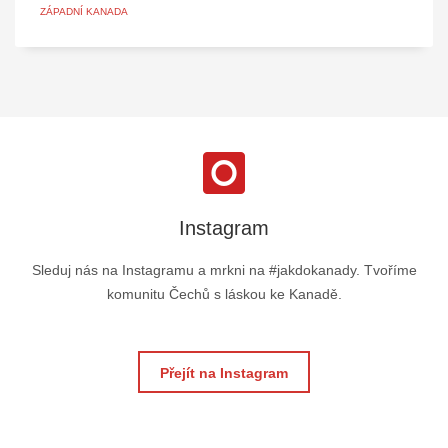
ZÁPADNÍ KANADA
Instagram
Sleduj nás na Instagramu a mrkni na #jakdokanady. Tvoříme
komunitu Čechů s láskou ke Kanadě.
Přejít na Instagram