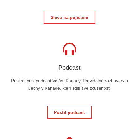
Sleva na pojištění
Podcast
Poslechni si podcast Volání Kanady. Pravidelné rozhovory s
Čechy v Kanadě, kteří sdílí své zkušenosti.
Pustit podcast