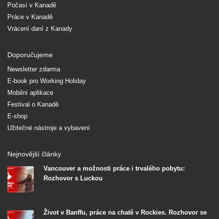
Počasí v Kanadě
Práce v Kanadě
Vrácení daní z Kanady
Doporučujeme
Newsletter zdarma
E-book pro Working Holiday
Mobilní aplikace
Festival o Kanadě
E-shop
Užitečné nástroje a vybavení
Nejnovější články
Vancouver a možnosti práce i trvalého pobytu:
Rozhovor s Luckou
Život v Banffu, práce na chatě v Rockies. Rozhovor se