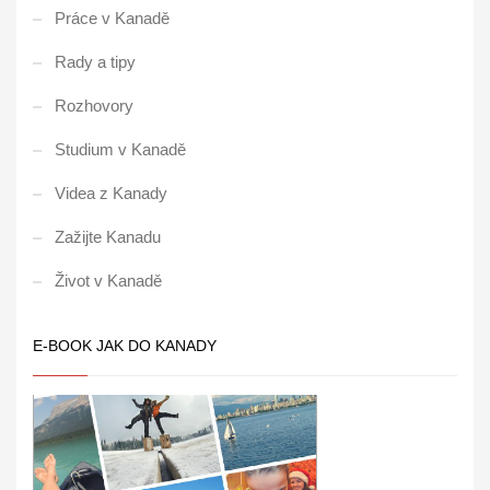
Práce v Kanadě
Rady a tipy
Rozhovory
Studium v Kanadě
Videa z Kanady
Zažijte Kanadu
Život v Kanadě
E-BOOK JAK DO KANADY