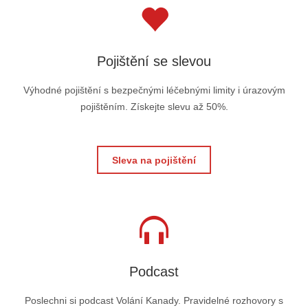
Pojištění se slevou
Výhodné pojištění s bezpečnými léčebnými limity i úrazovým
pojištěním. Získejte slevu až 50%.
Sleva na pojištění
Podcast
Poslechni si podcast Volání Kanady. Pravidelné rozhovory s