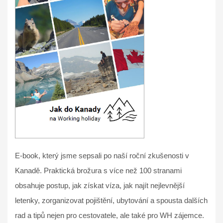
E-book, který jsme sepsali po naší roční zkušenosti v
Kanadě. Praktická brožura s více než 100 stranami
obsahuje postup, jak získat víza, jak najít nejlevnější
letenky, zorganizovat pojištění, ubytování a spousta dalších
rad a tipů nejen pro cestovatele, ale také pro WH zájemce.