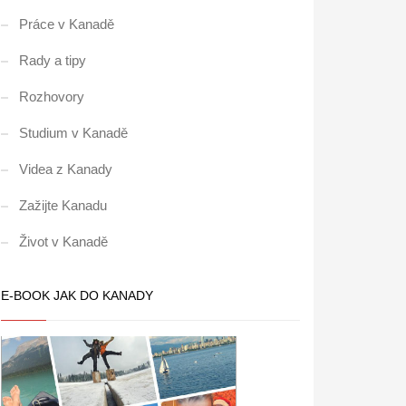
Práce v Kanadě
Rady a tipy
Rozhovory
Studium v Kanadě
Videa z Kanady
Zažijte Kanadu
Život v Kanadě
E-BOOK JAK DO KANADY