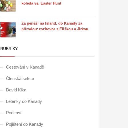
koleda vs. Easter Hunt
Za penězi na Island, do Kanady za
přírodou: rozhovor s Eliškou a Jirkou
RUBRIKY
Cestování v Kanadě
Členská sekce
David Kika
Letenky do Kanady
Podcast
Pojištění do Kanady