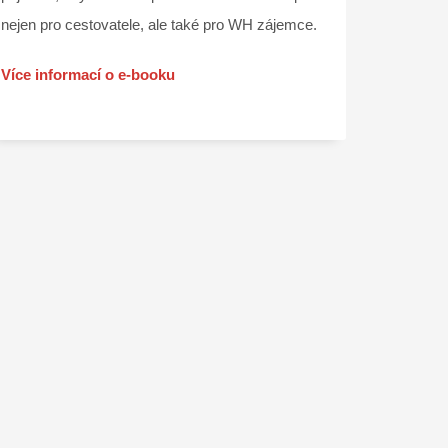
nejen pro cestovatele, ale také pro WH zájemce.
Více informací o e-booku