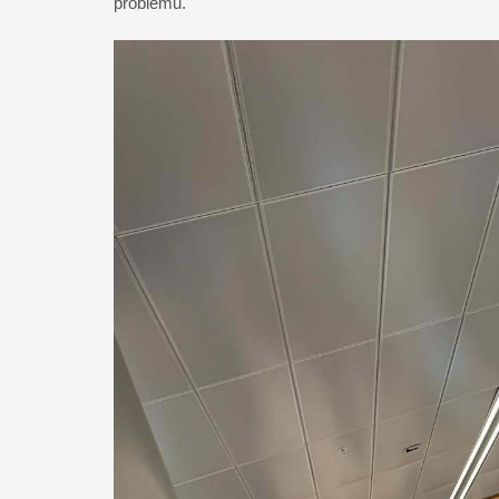
problémů.