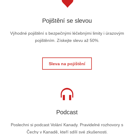
Pojištění se slevou
Výhodné pojištění s bezpečnými léčebnými limity i úrazovým
pojištěním. Získejte slevu až 50%.
Sleva na pojištění
Podcast
Poslechni si podcast Volání Kanady. Pravidelné rozhovory s
Čechy v Kanadě, kteří sdílí své zkušenosti.