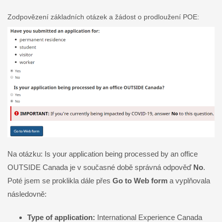
Zodpovězení základních otázek a žádost o prodloužení POE:
Na otázku: Is your application being processed by an office
OUTSIDE Canada je v současné době správná odpověď
No
.
Poté jsem se proklikla dále přes
Go to Web form
a vyplňovala
následovně:
Type of application:
International Experience Canada