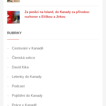
Za penězi na Island, do Kanady za přírodou:
rozhovor s Eliškou a Jirkou
RUBRIKY
Cestování v Kanadě
Členská sekce
David Kika
Letenky do Kanady
Podcast
Pojištění do Kanady
Práce v Kanadě