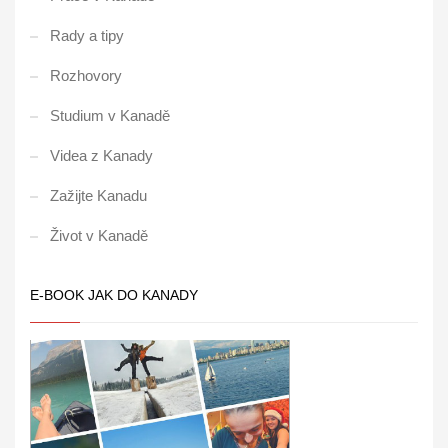
Rady a tipy
Rozhovory
Studium v Kanadě
Videa z Kanady
Zažijte Kanadu
Život v Kanadě
E-BOOK JAK DO KANADY