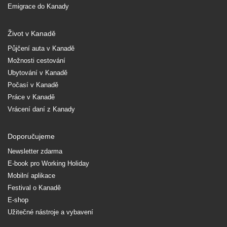
Emigrace do Kanady
Život v Kanadě
Půjčení auta v Kanadě
Možnosti cestování
Ubytování v Kanadě
Počasí v Kanadě
Práce v Kanadě
Vrácení daní z Kanady
Doporučujeme
Newsletter zdarma
E-book pro Working Holiday
Mobilní aplikace
Festival o Kanadě
E-shop
Užitečné nástroje a vybavení