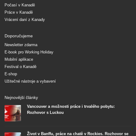
Počasí v Kanadě
Práce v Kanadě
Vrácení daní z Kanady
Doporučujeme
Newsletter zdarma
E-book pro Working Holiday
Mobilní aplikace
Festival o Kanadě
E-shop
Užitečné nástroje a vybavení
Nejnovější články
Vancouver a možnosti práce i trvalého pobytu:
Rozhovor s Luckou
Život v Banffu, práce na chatě v Rockies. Rozhovor se