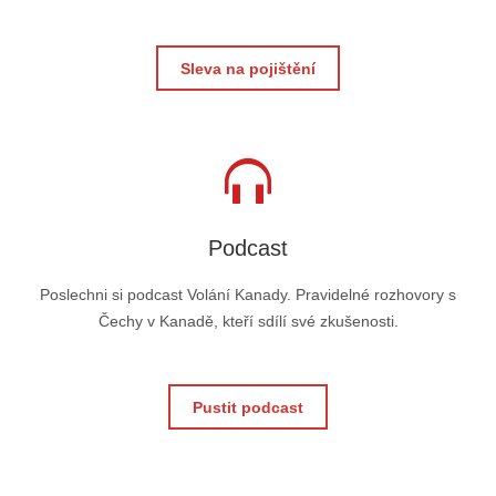
Sleva na pojištění
Podcast
Poslechni si podcast Volání Kanady. Pravidelné rozhovory s
Čechy v Kanadě, kteří sdílí své zkušenosti.
Pustit podcast