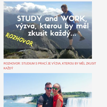
ROZHOVOR: STUDIUM S PRACÍ JE VÝZVA, KTEROU BY MĚL ZKUSIT
KAŽDÝ