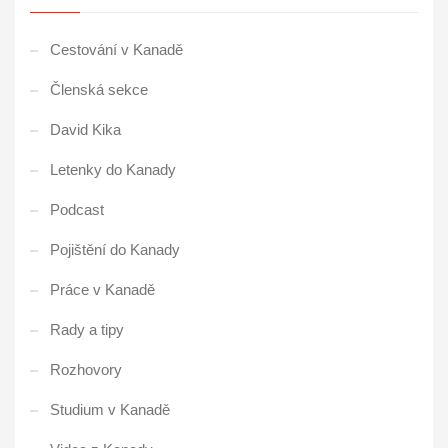
Cestování v Kanadě
Členská sekce
David Kika
Letenky do Kanady
Podcast
Pojištění do Kanady
Práce v Kanadě
Rady a tipy
Rozhovory
Studium v Kanadě