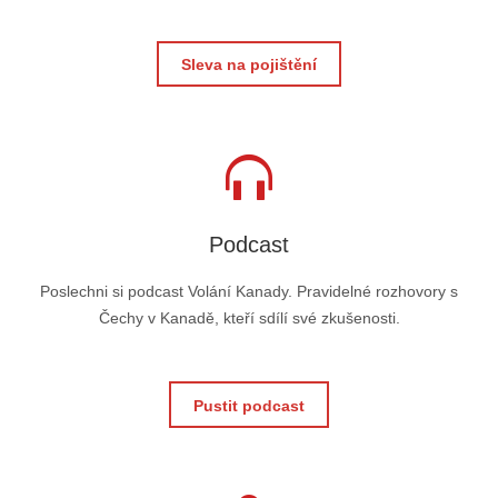
Sleva na pojištění
Podcast
Poslechni si podcast Volání Kanady. Pravidelné rozhovory s
Čechy v Kanadě, kteří sdílí své zkušenosti.
Pustit podcast