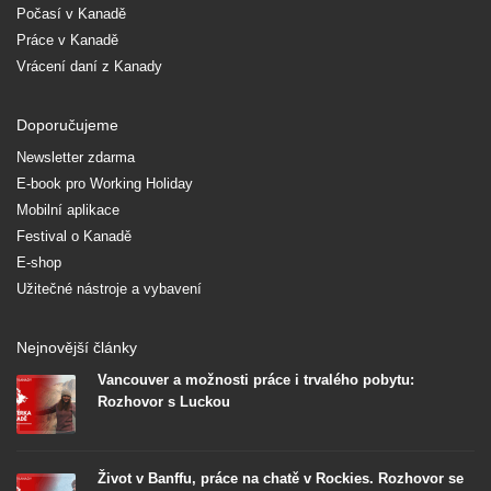
Počasí v Kanadě
Práce v Kanadě
Vrácení daní z Kanady
Doporučujeme
Newsletter zdarma
E-book pro Working Holiday
Mobilní aplikace
Festival o Kanadě
E-shop
Užitečné nástroje a vybavení
Nejnovější články
Vancouver a možnosti práce i trvalého pobytu:
Rozhovor s Luckou
Život v Banffu, práce na chatě v Rockies. Rozhovor se