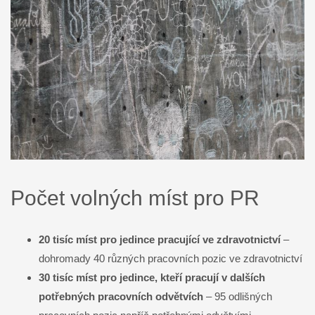
Počet volných míst pro PR
20 tisíc míst pro jedince pracující ve zdravotnictví
–
dohromady 40 různých pracovních pozic ve zdravotnictví
30 tisíc míst pro jedince, kteří pracují v dalších
potřebných pracovních odvětvích
– 95 odlišných