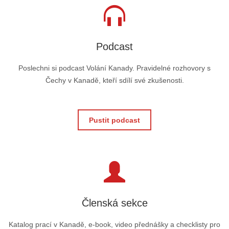
Podcast
Poslechni si podcast Volání Kanady. Pravidelné rozhovory s
Čechy v Kanadě, kteří sdílí své zkušenosti.
Pustit podcast
Členská sekce
Katalog prací v Kanadě, e-book, video přednášky a checklisty pro