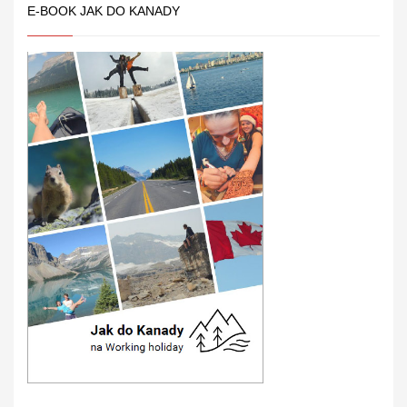
E-BOOK JAK DO KANADY