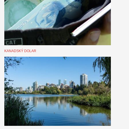
KANADSKÝ DOLAR