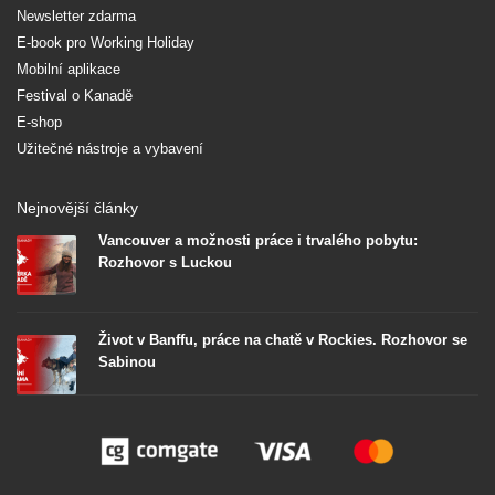
Newsletter zdarma
E-book pro Working Holiday
Mobilní aplikace
Festival o Kanadě
E-shop
Užitečné nástroje a vybavení
Nejnovější články
Vancouver a možnosti práce i trvalého pobytu:
Rozhovor s Luckou
Život v Banffu, práce na chatě v Rockies. Rozhovor se
Sabinou