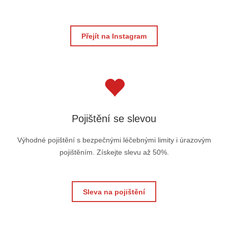
Přejít na Instagram
Pojištění se slevou
Výhodné pojištění s bezpečnými léčebnými limity i úrazovým
pojištěním. Získejte slevu až 50%.
Sleva na pojištění