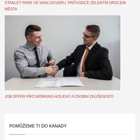
STANLEY PARK VE VANCOUVERU: PRŮVODCE ZELENÝM SRDCEM
MĚSTA
JOB OFFER PRO WORKING HOLIDAY A OSOBNÍ ZKUŠENOSTI
POMŮŽEME TI DO KANADY