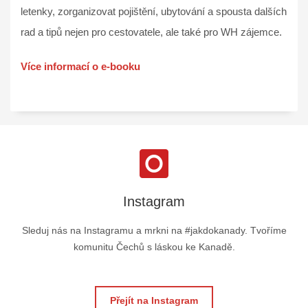
letenky, zorganizovat pojištění, ubytování a spousta dalších
rad a tipů nejen pro cestovatele, ale také pro WH zájemce.
Více informací o e-booku
Instagram
Sleduj nás na Instagramu a mrkni na #jakdokanady. Tvoříme
komunitu Čechů s láskou ke Kanadě.
Přejít na Instagram