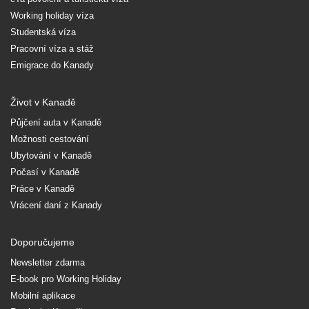
Working holiday víza
Studentská víza
Pracovní víza a stáž
Emigrace do Kanady
Život v Kanadě
Půjčení auta v Kanadě
Možnosti cestování
Ubytování v Kanadě
Počasí v Kanadě
Práce v Kanadě
Vrácení daní z Kanady
Doporučujeme
Newsletter zdarma
E-book pro Working Holiday
Mobilní aplikace