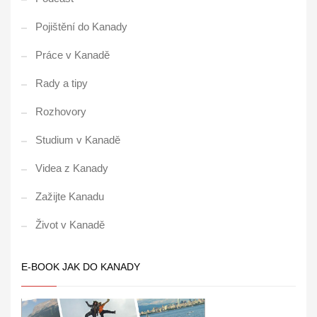
Pojištění do Kanady
Práce v Kanadě
Rady a tipy
Rozhovory
Studium v Kanadě
Videa z Kanady
Zažijte Kanadu
Život v Kanadě
E-BOOK JAK DO KANADY