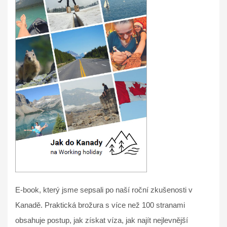
E-book, který jsme sepsali po naší roční zkušenosti v
Kanadě. Praktická brožura s více než 100 stranami
obsahuje postup, jak získat víza, jak najít nejlevnější