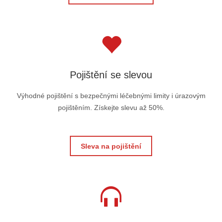
Pojištění se slevou
Výhodné pojištění s bezpečnými léčebnými limity i úrazovým
pojištěním. Získejte slevu až 50%.
Sleva na pojištění