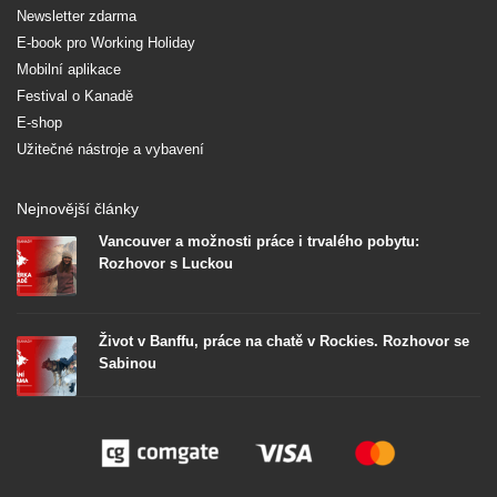
Newsletter zdarma
E-book pro Working Holiday
Mobilní aplikace
Festival o Kanadě
E-shop
Užitečné nástroje a vybavení
Nejnovější články
Vancouver a možnosti práce i trvalého pobytu:
Rozhovor s Luckou
Život v Banffu, práce na chatě v Rockies. Rozhovor se
Sabinou