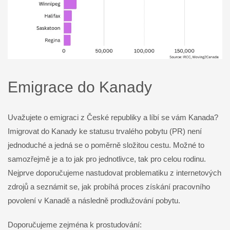
Emigrace do Kanady
Uvažujete o emigraci z České republiky a líbí se vám Kanada?
Imigrovat do Kanady ke statusu trvalého pobytu (PR) není
jednoduché a jedná se o poměrně složitou cestu. Možné to
samozřejmě je a to jak pro jednotlivce, tak pro celou rodinu.
Nejprve doporučujeme nastudovat problematiku z internetových
zdrojů a seznámit se, jak probíhá proces získání pracovního
povolení v Kanadě a následně prodlužování pobytu.
Doporučujeme zejména k prostudování: