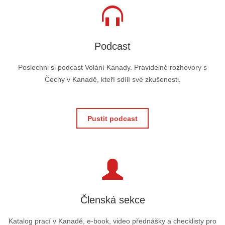
Podcast
Poslechni si podcast Volání Kanady. Pravidelné rozhovory s
Čechy v Kanadě, kteří sdílí své zkušenosti.
Pustit podcast
Členská sekce
Katalog prací v Kanadě, e-book, video přednášky a checklisty pro