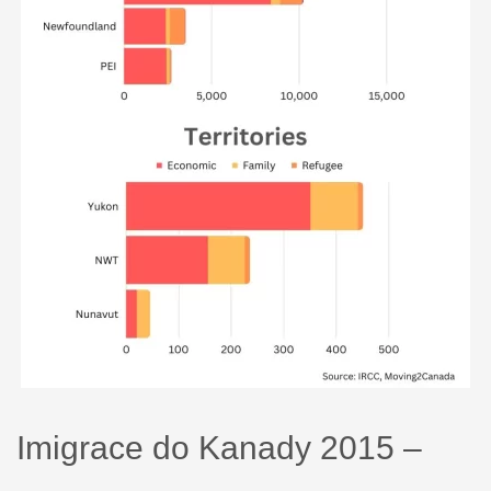
Imigrace do Kanady 2015 –