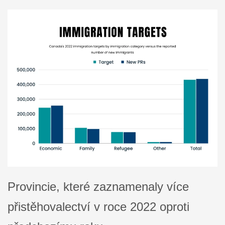
Provincie, které zaznamenaly více
přistěhovalectví v roce 2022 oproti