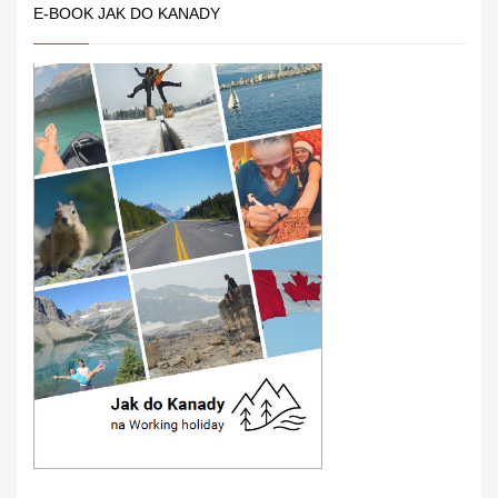
E-BOOK JAK DO KANADY