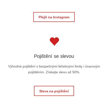
Přejít na Instagram
Pojištění se slevou
Výhodné pojištění s bezpečnými léčebnými limity i úrazovým
pojištěním. Získejte slevu až 50%.
Sleva na pojištění