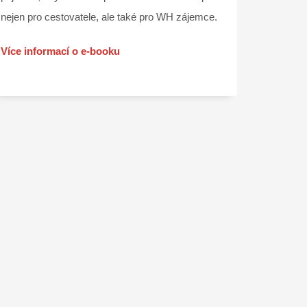
nejen pro cestovatele, ale také pro WH zájemce.
Více informací o e-booku