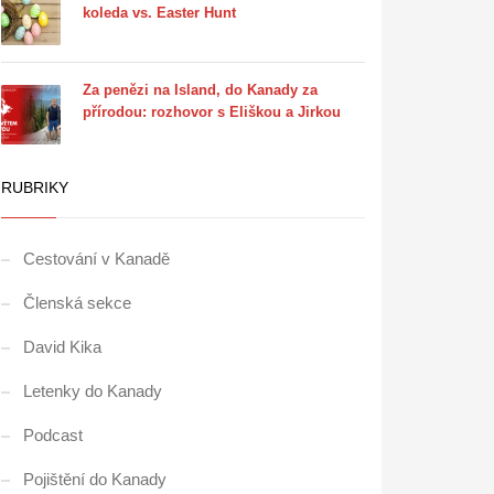
koleda vs. Easter Hunt
Za penězi na Island, do Kanady za
přírodou: rozhovor s Eliškou a Jirkou
RUBRIKY
Cestování v Kanadě
Členská sekce
David Kika
Letenky do Kanady
Podcast
Pojištění do Kanady