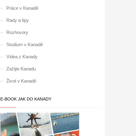
Práce v Kanadě
Rady a tipy
Rozhovory
Studium v Kanadě
Videa z Kanady
Zažijte Kanadu
Život v Kanadě
E-BOOK JAK DO KANADY